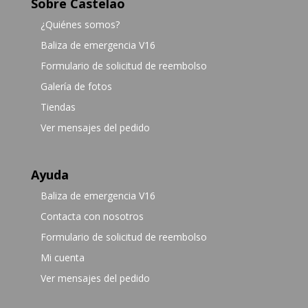
Sobre Castelao
¿Quiénes somos?
Baliza de emergencia V16
Formulario de solicitud de reembolso
Galería de fotos
Tiendas
Ver mensajes del pedido
Ayuda
Baliza de emergencia V16
Contacta con nosotros
Formulario de solicitud de reembolso
Mi cuenta
Ver mensajes del pedido