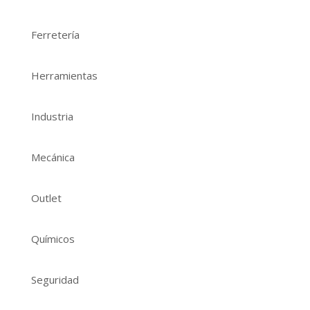
Ferretería
Herramientas
Industria
Mecánica
Outlet
Químicos
Seguridad