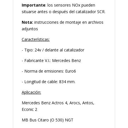
Importante
: los sensores NOx pueden
situarse antes o después del catalizador SCR.
Nota:
instrucciones de montaje en archivos
adjuntos
Características:
- Tipo: 24v / delante al catalizador
- Fabricante V.I.: Mercedes Benz
- Norma de emisiones: Euro6
- Longitud de cable: 834 mm.
Aplicación:
Mercedes Benz Actros 4, Arocs, Antos,
Econic 2
MB Bus Citaro (O 530) NGT