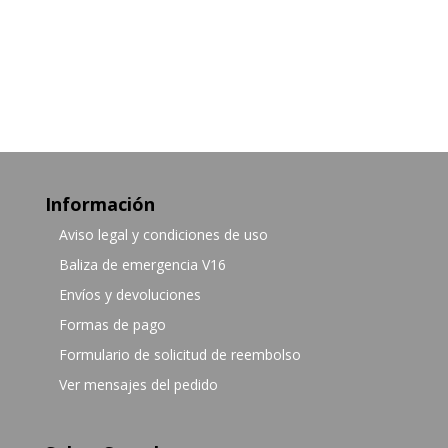
Información
Aviso legal y condiciones de uso
Baliza de emergencia V16
Envíos y devoluciones
Formas de pago
Formulario de solicitud de reembolso
Ver mensajes del pedido