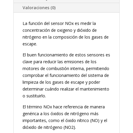
Valoraciones (0)
La función del sensor NOx es medir la
concentración de oxigeno y dióxido de
nitrógeno en la composición de los gases de
escape.
El buen funcionamiento de estos sensores es
clave para reducir las emisiones de los
motores de combustión interna, permitiendo
comprobar el funcionamiento del sistema de
limpieza de los gases de escape y poder
determinar cuándo realizar el mantenimiento
o sustituirlo.
El término NOx hace referencia de manera
genérica a los óxidos de nitrógeno más
importantes, como el óxido nítrico (NO) y el
dióxido de nitrógeno (NO2).