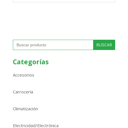
Buscar:
Categorías
Accesorios
Carrocería
Climatización
Electricidad/Electrónica