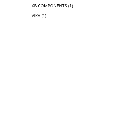
XB COMPONENTS
(1)
VIKA
(1)