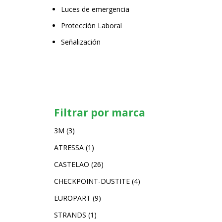
Luces de emergencia
Protección Laboral
Señalización
Filtrar por marca
3M
(3)
ATRESSA
(1)
CASTELAO
(26)
CHECKPOINT-DUSTITE
(4)
EUROPART
(9)
STRANDS
(1)