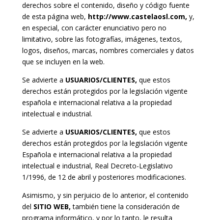
derechos sobre el contenido, diseño y código fuente
de esta página web,
http://www.castelaosl.com
,
y,
en especial, con carácter enunciativo pero no
limitativo, sobre las fotografías, imágenes, textos,
logos, diseños, marcas, nombres comerciales y datos
que se incluyen en la web.
Se advierte a
USUARIOS/CLIENTES,
que estos
derechos están protegidos por la legislación vigente
española e internacional relativa a la propiedad
intelectual e industrial.
Se advierte a
USUARIOS/CLIENTES,
que estos
derechos están protegidos por la legislación vigente
Española e internacional relativa a la propiedad
intelectual e industrial, Real Decreto-Legislativo
1/1996, de 12 de abril y posteriores modificaciones.
Asimismo, y sin perjuicio de lo anterior, el contenido
del
SITIO WEB,
también tiene la consideración de
programa informático, y por lo tanto, le resulta