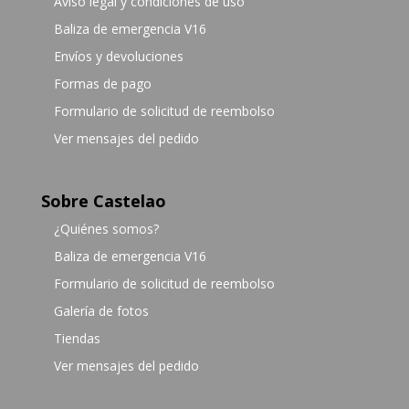
Aviso legal y condiciones de uso
Baliza de emergencia V16
Envíos y devoluciones
Formas de pago
Formulario de solicitud de reembolso
Ver mensajes del pedido
Sobre Castelao
¿Quiénes somos?
Baliza de emergencia V16
Formulario de solicitud de reembolso
Galería de fotos
Tiendas
Ver mensajes del pedido