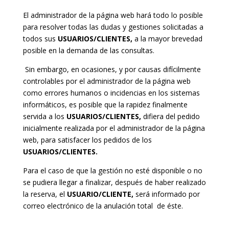
El administrador de la página web hará todo lo posible
para resolver todas las dudas y gestiones solicitadas a
todos sus
USUARIOS/CLIENTES,
a la mayor brevedad
posible en la demanda de las consultas.
Sin embargo, en ocasiones, y por causas difícilmente
controlables por el administrador de la página web
como errores humanos o incidencias en los sistemas
informáticos, es posible que la rapidez finalmente
servida a los
USUARIOS/CLIENTES,
difiera del pedido
inicialmente realizada por el administrador de la página
web, para satisfacer los pedidos de los
USUARIOS/CLIENTES.
Para el caso de que la gestión no esté disponible o no
se pudiera llegar a finalizar, después de haber realizado
la reserva, el
USUARIO/CLIENTE,
será informado por
correo electrónico de la anulación total de éste.