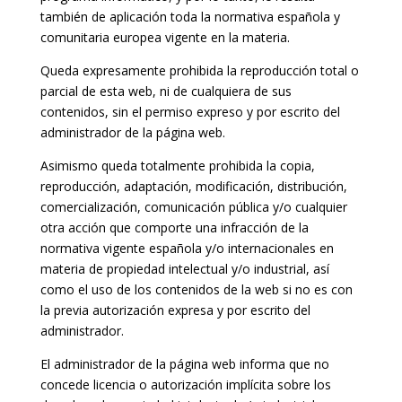
también de aplicación toda la normativa española y
comunitaria europea vigente en la materia.
Queda expresamente prohibida la reproducción total o
parcial de esta web, ni de cualquiera de sus
contenidos, sin el permiso expreso y por escrito del
administrador de la página web.
Asimismo queda totalmente prohibida la copia,
reproducción, adaptación, modificación, distribución,
comercialización, comunicación pública y/o cualquier
otra acción que comporte una infracción de la
normativa vigente española y/o internacionales en
materia de propiedad intelectual y/o industrial, así
como el uso de los contenidos de la web si no es con
la previa autorización expresa y por escrito del
administrador.
El administrador de la página web informa que no
concede licencia o autorización implícita sobre los