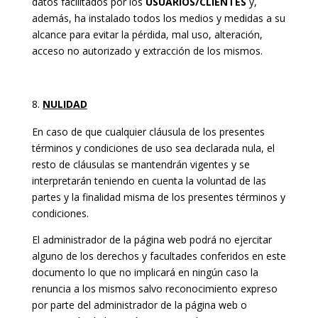
datos facilitados por los
USUARIOS/CLIENTES
y,
además, ha instalado todos los medios y medidas a su
alcance para evitar la pérdida, mal uso, alteración,
acceso no autorizado y extracción de los mismos.
NULIDAD
En caso de que cualquier cláusula de los presentes
términos y condiciones de uso sea declarada nula, el
resto de cláusulas se mantendrán vigentes y se
interpretarán teniendo en cuenta la voluntad de las
partes y la finalidad misma de los presentes términos y
condiciones.
El administrador de la página web podrá no ejercitar
alguno de los derechos y facultades conferidos en este
documento lo que no implicará en ningún caso la
renuncia a los mismos salvo reconocimiento expreso
por parte del administrador de la página web o