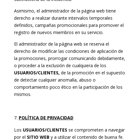
Asimismo, el administrador de la página web tiene
derecho a realizar durante intervalos temporales
definidos, campañas promocionales para promover el
registro de nuevos miembros en su servicio.
El administrador de la página web se reserva el
derecho de modificar las condiciones de aplicación de
la promociones, prorrogar comunicando debidamente,
o proceder a la exclusión de cualquiera de los
USUARIOS/CLIENTES,
de la promoción en el supuesto
de detectar cualquier anomalía, abuso o
comportamiento poco ético en la participación de los
mismos.
POLÍTICA DE PRIVACIDAD
Los
USUARIOS/CLIENTES
se comprometen a navegar
por el
SITIO WEB
y a utilizar el contenido de buena fe.