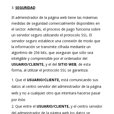
SEGURIDAD
El administrador de la página web tiene las máximas
medidas de seguridad comercialmente disponibles en
el sector. Además, el proceso de pago funciona sobre
un servidor seguro utilizando el protocolo SSL. El
servidor seguro establece una conexión de modo que
la información se transmite cifrada mediante un
algoritmo de 256 bits, que aseguran que sólo sea
inteligible y comprensible por el ordenador del
USUARIO/CLIENTE,
y el del
SITIO WEB
, de esta
forma, al utilizar el protocolo SSL se garantiza:
Que el
USUARIO/CLIENTE,
está comunicando sus
datos al centro servidor del administrador de la página
web y no a cualquier otro que intentara hacerse pasar
por éste.
Que entre el
USUARIO/CLIENTE,
y el centro servidor
del administrador de la página web los datos se