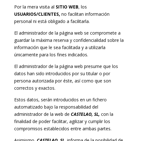
Por la mera visita al
SITIO WEB
, los
USUARIOS/CLIENTES,
no facilitan información
personal ni está obligado a facilitarla.
El administrador de la página web se compromete a
guardar la máxima reserva y confidencialidad sobre la
información que le sea facilitada y a utilizarla
únicamente para los fines indicados.
El administrador de la página web presume que los
datos han sido introducidos por su titular o por
persona autorizada por éste, así como que son
correctos y exactos.
Estos datos, serán introducidos en un fichero
automatizado bajo la responsabilidad del
administrador de la web de
CASTELAO, SL,
con la
finalidad de poder facilitar, agilizar y cumplir los
compromisos establecidos entre ambas partes.
Asimismo,
CASTELAO, SL,
informa de la posibilidad de