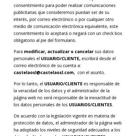
consentimiento para poder realizar comunicaciones
publicitarias que consideremos puedan ser de su
interés, por correo electrónico o por cualquier otro
medio de comunicación electrónica equivalente, este
consentimiento lo aceptará o negará con un check box
obligatorio al pie del formulario.
Para
modificar, actualizar o cancelar
sus datos
personales el
USUARIO/CLIENTE,
escribirá desde el
correo electrónico de su cuenta a:
castelaosl@castelaosl.com
,
con el asunto.
Por lo tanto, el
USUARIO/CLIENTE
es responsable de
la veracidad de los datos y el administrador de la
página web no será responsable de la inexactitud de
los datos personales de los
USUARIOS/CLIENTES
.
De acuerdo con la legislación vigente en materia de
protección de datos, el administrador de la página web
ha adoptado los niveles de seguridad adecuados a los