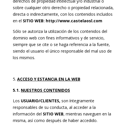
derechos de propiedad intelectual y/o industrial o
sobre cualquier otro derecho o propiedad relacionada,
directa o indirectamente, con los contenidos incluidos
en el
SITIO WEB:
http://www.castelaosl.com
Sólo se autoriza la utilización de los contenidos del
dominio web con fines informativos y de servicio,
siempre que se cite o se haga referencia a la fuente,
siendo el usuario el único responsable del mal uso de
los mismos.
ACCESO Y ESTANCIA EN LA WEB
5.1.
NUESTROS CONTENIDOS
Los
USUARIO/CLIENTES,
son íntegramente
responsables de su conducta, al acceder a la
información del
SITIO WEB
, mientras naveguen en la
misma, así como después de haber accedido.