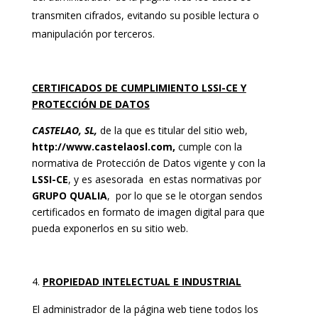
transmiten cifrados, evitando su posible lectura o
manipulación por terceros.
CERTIFICADOS DE CUMPLIMIENTO LSSI-CE Y
PROTECCIÓN DE DATOS
CASTELAO, SL,
de la que es titular del sitio web,
http://www.castelaosl.com
,
cumple con la
normativa de Protección de Datos vigente y con la
LSSI-CE
, y es asesorada en estas normativas por
GRUPO QUALIA
, por lo que se le otorgan sendos
certificados en formato de imagen digital para que
pueda exponerlos en su sitio web.
PROPIEDAD INTELECTUAL E INDUSTRIAL
El administrador de la página web tiene todos los