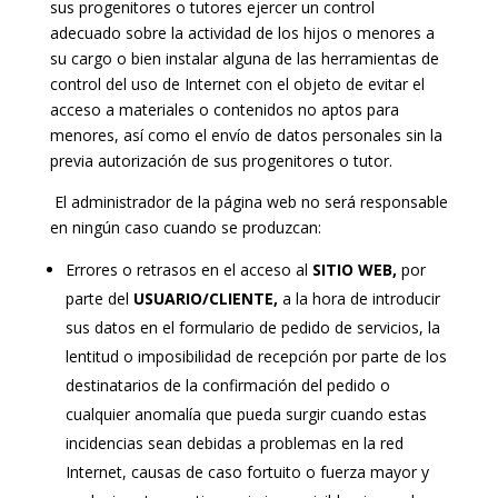
sus progenitores o tutores ejercer un control
adecuado sobre la actividad de los hijos o menores a
su cargo o bien instalar alguna de las herramientas de
control del uso de Internet con el objeto de evitar el
acceso a materiales o contenidos no aptos para
menores, así como el envío de datos personales sin la
previa autorización de sus progenitores o tutor.
El administrador de la página web no será responsable
en ningún caso cuando se produzcan:
Errores o retrasos en el acceso al
SITIO WEB,
por
parte del
USUARIO/CLIENTE,
a la hora de introducir
sus datos en el formulario de pedido de servicios, la
lentitud o imposibilidad de recepción por parte de los
destinatarios de la confirmación del pedido o
cualquier anomalía que pueda surgir cuando estas
incidencias sean debidas a problemas en la red
Internet, causas de caso fortuito o fuerza mayor y