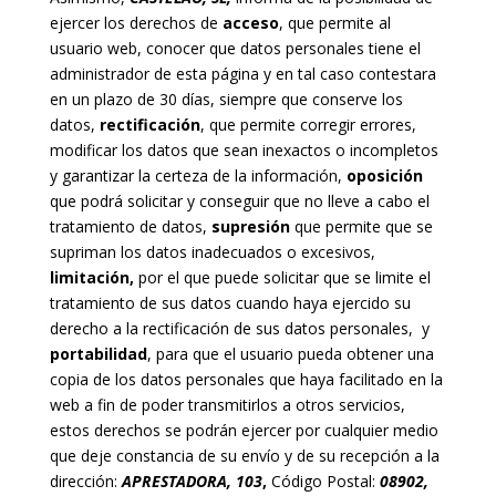
ejercer los derechos de
acceso
, que permite al
usuario web, conocer que datos personales tiene el
administrador de esta página y en tal caso contestara
en un plazo de 30 días, siempre que conserve los
datos,
rectificación
, que permite corregir errores,
modificar los datos que sean inexactos o incompletos
y garantizar la certeza de la información,
oposición
que podrá solicitar y conseguir que no lleve a cabo el
tratamiento de datos,
supresión
que permite que se
supriman los datos inadecuados o excesivos,
limitación,
por el que puede solicitar que se limite el
tratamiento de sus datos cuando haya ejercido su
derecho a la rectificación de sus datos personales, y
portabilidad
, para que el usuario pueda obtener una
copia de los datos personales que haya facilitado en la
web a fin de poder transmitirlos a otros servicios,
estos derechos se podrán ejercer por cualquier medio
que deje constancia de su envío y de su recepción a la
dirección:
APRESTADORA, 103
,
Código Postal:
08902,