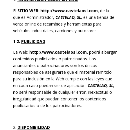
El
SITIO WEB
:
http://www.castelaosl.com
,
de la
que es Administrador,
CASTELAO, SL,
es una tienda de
venta online de recambios y herramientas para
vehículos industriales, camiones y autocares.
1.2.
PUBLICIDAD
La Web:
http://www.castelaosl.com
,
podrá albergar
contenidos publicitarios o patrocinados. Los
anunciantes o patrocinadores son los únicos
responsables de asegurarse que el material remitido
para su inclusión en la Web cumple con las leyes que
en cada caso puedan ser de aplicación.
CASTELAO, SL,
no será responsable de cualquier error, inexactitud o
irregularidad que puedan contener los contenidos
publicitarios o de los patrocinadores.
DISPONIBILIDAD