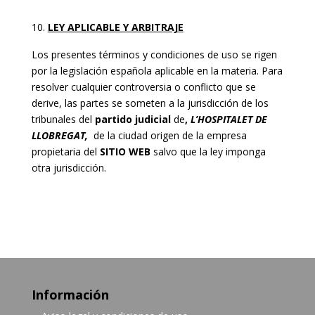
LEY APLICABLE Y ARBITRAJE
Los presentes términos y condiciones de uso se rigen
por la legislación española aplicable en la materia. Para
resolver cualquier controversia o conflicto que se
derive, las partes se someten a la jurisdicción de los
tribunales del
partido judicial
de
,
L’HOSPITALET DE
LLOBREGAT,
de la ciudad origen de la empresa
propietaria del
SITIO WEB
salvo que la ley imponga
otra jurisdicción.
Información