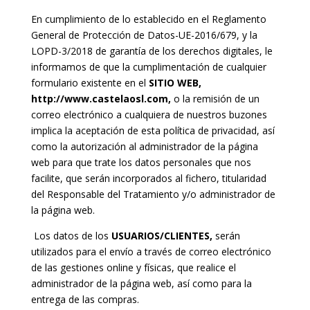
En cumplimiento de lo establecido en el Reglamento
General de Protección de Datos-UE-2016/679, y la
LOPD-3/2018 de garantía de los derechos digitales, le
informamos de que la cumplimentación de cualquier
formulario existente en el
SITIO WEB,
http://www.castelaosl.com
,
o la remisión de un
correo electrónico a cualquiera de nuestros buzones
implica la aceptación de esta política de privacidad, así
como la autorización al administrador de la página
web para que trate los datos personales que nos
facilite, que serán incorporados al fichero, titularidad
del Responsable del Tratamiento y/o administrador de
la página web.
Los datos de los
USUARIOS/CLIENTES,
serán
utilizados para el envío a través de correo electrónico
de las gestiones online y físicas, que realice el
administrador de la página web, así como para la
entrega de las compras.