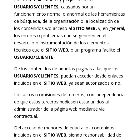
USUARIOS/CLIENTES,
causados ​​por un
funcionamiento normal o anormal de las herramientas
de búsqueda, de la organización o la localización de
los contenidos y/o acceso al
SITIO WEB,
y, en general,
los errores o problemas que se generen en el
desarrollo o instrumentación de los elementos
técnicos que el
SITIO WEB,
o un programa facilite el
USUARIO/CLIENTE
.
De los contenidos de aquellas páginas a las que los
USUARIOS/CLIENTES,
puedan acceder desde enlaces
incluidos en el
SITIO WEB
, ya sean autorizados o no.
Los actos u omisiones de terceros, con independencia
de que estos terceros pudiesen estar unidos al
administrador de la página web mediante vía
contractual.
Del acceso de menores de edad a los contenidos
incluidos en el
SITIO WEB
, siendo responsabilidad de