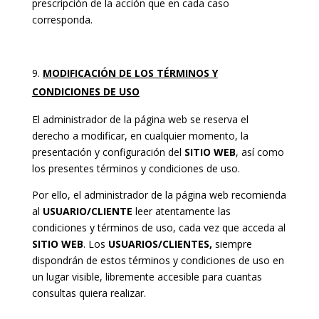
prescripción de la acción que en cada caso
corresponda.
MODIFICACIÓN DE LOS TÉRMINOS Y
CONDICIONES DE USO
El administrador de la página web se reserva el
derecho a modificar, en cualquier momento, la
presentación y configuración del
SITIO WEB
, así como
los presentes términos y condiciones de uso.
Por ello, el administrador de la página web recomienda
al
USUARIO/CLIENTE
leer atentamente las
condiciones y términos de uso, cada vez que acceda al
SITIO WEB
. Los
USUARIOS/CLIENTES,
siempre
dispondrán de estos términos y condiciones de uso en
un lugar visible, libremente accesible para cuantas
consultas quiera realizar.