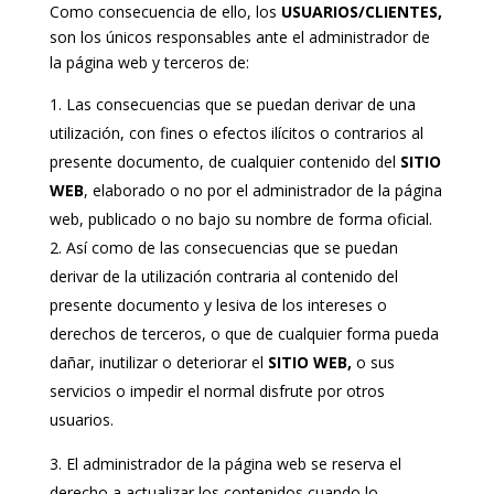
Como consecuencia de ello, los
USUARIOS/CLIENTES,
son los únicos responsables ante el administrador de
la página web y terceros de:
Las consecuencias que se puedan derivar de una
utilización, con fines o efectos ilícitos o contrarios al
presente documento, de cualquier contenido del
SITIO
WEB
, elaborado o no por el administrador de la página
web, publicado o no bajo su nombre de forma oficial.
Así como de las consecuencias que se puedan
derivar de la utilización contraria al contenido del
presente documento y lesiva de los intereses o
derechos de terceros, o que de cualquier forma pueda
dañar, inutilizar o deteriorar el
SITIO WEB,
o sus
servicios o impedir el normal disfrute por otros
usuarios.
El administrador de la página web se reserva el
derecho a actualizar los contenidos cuando lo