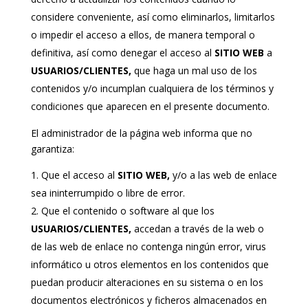
considere conveniente, así como eliminarlos, limitarlos
o impedir el acceso a ellos, de manera temporal o
definitiva, así como denegar el acceso al
SITIO WEB
a
USUARIOS/CLIENTES,
que haga un mal uso de los
contenidos y/o incumplan cualquiera de los términos y
condiciones que aparecen en el presente documento.
El administrador de la página web informa que no
garantiza:
Que el acceso al
SITIO WEB,
y/o a las web de enlace
sea ininterrumpido o libre de error.
Que el contenido o software al que los
USUARIOS/CLIENTES,
accedan a través de la web o
de las web de enlace no contenga ningún error, virus
informático u otros elementos en los contenidos que
puedan producir alteraciones en su sistema o en los
documentos electrónicos y ficheros almacenados en