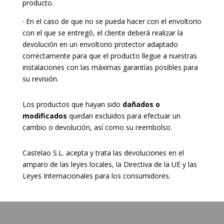
producto.
· En el caso de que no se pueda hacer con el envoltorio
con el que se entregó, el cliente deberá realizar la
devolución en un envoltorio protector adaptado
correctamente para que el producto llegue a nuestras
instalaciones con las máximas garantías posibles para
su revisión.
Los productos que hayan sido
dañados o
modificados
quedan excluidos para efectuar un
cambio o devolución, así como su reembolso.
Castelao S.L. acepta y trata las devoluciones en el
amparo de las leyes locales, la Directiva de la UE y las
Leyes Internacionales para los consumidores.