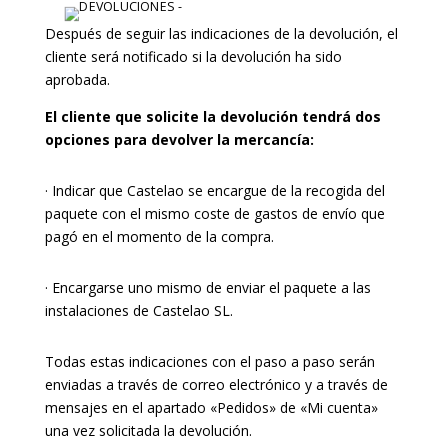
Después de seguir las indicaciones de la devolución, el
cliente será notificado si la devolución ha sido
aprobada.
El cliente que solicite la devolución tendrá dos
opciones para devolver la mercancía:
· Indicar que Castelao se encargue de la recogida del
paquete con el mismo coste de gastos de envío que
pagó en el momento de la compra.
· Encargarse uno mismo de enviar el paquete a las
instalaciones de Castelao SL.
Todas estas indicaciones con el paso a paso serán
enviadas a través de correo electrónico y a través de
mensajes en el apartado «Pedidos» de «Mi cuenta»
una vez solicitada la devolución.