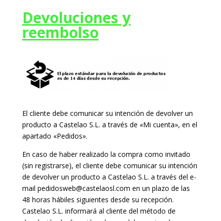
Devoluciones y
reembolso
El cliente debe comunicar su intención de devolver un
producto a Castelao S.L. a través de «Mi cuenta», en el
apartado «Pedidos».
En caso de haber realizado la compra como invitado
(sin registrarse), el cliente debe comunicar su intención
de devolver un producto a Castelao S.L. a través del e-
mail pedidosweb@castelaosl.com en un plazo de las
48 horas hábiles siguientes desde su recepción.
Castelao S.L. informará al cliente del método de