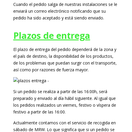
Cuando el pedido salga de nuestras instalaciones se le
enviará un correo electrónico notificando que su
pedido ha sido aceptado y está siendo enviado.
Plazos de entrega
El plazo de entrega del pedido dependerá de la zona y
el país de destino, la disponibilidad de los productos,
de los problemas que puedan surgir con el transporte,
así como por razones de fuerza mayor.
Si un pedido se realiza a partir de las 16:00h, será
preparado y enviado al día hábil siguiente. Al igual que
los pedidos realizados un viernes, festivo o víspera de
festivo a partir de las 16:00.
Actualmente contamos con el servicio de recogida en
sábado de MRW. Lo que significa que si un pedido se