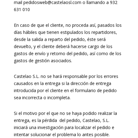
mail pedidosweb@castelaosl.com o llamando a 932
631 010
En caso de que el cliente, no proceda así, pasados los
días hábiles que tienen estipulados los repartidores,
desde la salida a reparto del pedido, éste será
devuelto, y el cliente deberá hacerse cargo de los
gastos de envío y retorno del pedido, así como de los
gastos de gestión asociados.
Castelao S.L. no se hará responsable por los errores
causados en la entrega si la dirección de entrega
introducida por el cliente en el formulario de pedido
sea incorrecta o incompleta.
Si el motivo por el que no se haya podido realizar la
entrega, es la pérdida del pedido, Castelao, S.L.
iniciará una investigación para localizar el pedido e
intentar solucionar el problema lo antes posible.