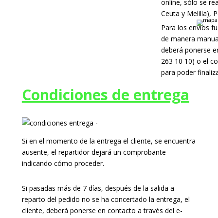
online, sólo se re
Ceuta y Melilla), 
Para los envíos f
de manera manual.
deberá ponerse en
263 10 10) o el co
para poder finaliz
Condiciones de entrega
Si en el momento de la entrega el cliente, se encuentra
ausente, el repartidor dejará un comprobante
indicando cómo proceder.
Si pasadas más de 7 días, después de la salida a
reparto del pedido no se ha concertado la entrega, el
cliente, deberá ponerse en contacto a través del e-