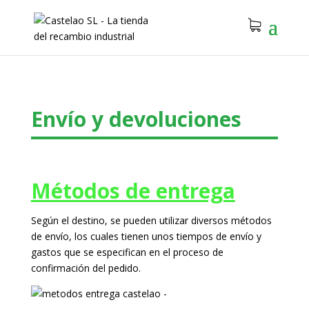
Envío y devoluciones
Métodos de entrega
Según el destino, se pueden utilizar diversos métodos
de envío, los cuales tienen unos tiempos de envío y
gastos que se especifican en el proceso de
confirmación del pedido.