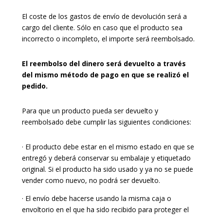
El coste de los gastos de envío de devolución será a
cargo del cliente. Sólo en caso que el producto sea
incorrecto o incompleto, el importe será reembolsado.
El reembolso del dinero será devuelto a través
del mismo método de pago en que se realizó el
pedido.
Para que un producto pueda ser devuelto y
reembolsado debe cumplir las siguientes condiciones:
· El producto debe estar en el mismo estado en que se
entregó y deberá conservar su embalaje y etiquetado
original. Si el producto ha sido usado y ya no se puede
vender como nuevo, no podrá ser devuelto.
· El envío debe hacerse usando la misma caja o
envoltorio en el que ha sido recibido para proteger el