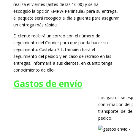
realiza el viernes (antes de las 16:00) y se ha
escogido la opción «MRW-Península» para su entrega,
el paquete será recogido al día siguiente para asegurar
un entrega más rápida.
El cliente recibirá un correo con el número de
seguimiento del Courier para que pueda hacer su
seguimiento. Castelao S.L. también hará el
seguimiento del pedido y en caso de retraso en las
entregas, informará a sus clientes, en cuanto tenga
conocimiento de ello.
Gastos de envío
Los gastos se esp
confirmación del 
transporte, del de
pedido.