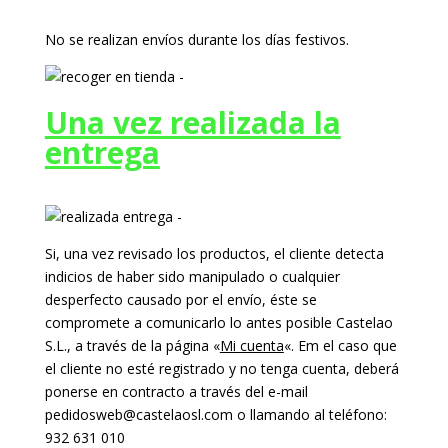
No se realizan envíos durante los días festivos.
Una vez realizada la
entrega
Si, una vez revisado los productos, el cliente detecta
indicios de haber sido manipulado o cualquier
desperfecto causado por el envío, éste se
compromete a comunicarlo lo antes posible Castelao
S.L., a través de la página «
Mi cuenta
«. Em el caso que
el cliente no esté registrado y no tenga cuenta, deberá
ponerse en contracto a través del e-mail
pedidosweb@castelaosl.com o llamando al teléfono:
932 631 010