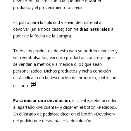
devolución, la dirección a la que debe enviar el
producto y el procedimiento a seguir.
EL plazo para la solicitud y envío del material a
devolver (en ambos casos) son
14 días naturales
a
partir de la fecha de la compra.
Todos los productos de esta web se podrán devolver y
ser reembolsados, excepto productos concretos que
se vendan a metros y a medida o los que sean
personalizados. Dichos productos y dicha condición
está indicada en la descripción del producto, junto con
el icono
Para iniciar una devolución
, el cliente, debe acceder
al apartado «Mi cuenta» y clicar en el botón «Pedidos».
En el listado de pedidos, clicar en el botón «Devolver»
del pedido que desea hacer la devolución.