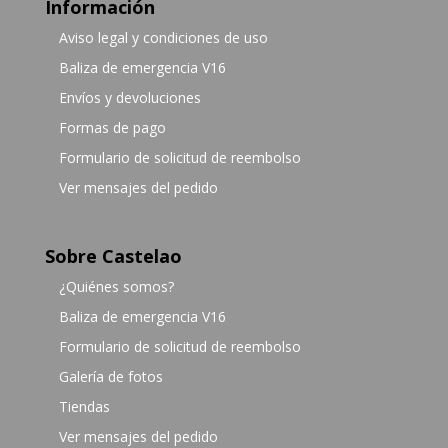
Información
Aviso legal y condiciones de uso
Baliza de emergencia V16
Envíos y devoluciones
Formas de pago
Formulario de solicitud de reembolso
Ver mensajes del pedido
Sobre Castelao
¿Quiénes somos?
Baliza de emergencia V16
Formulario de solicitud de reembolso
Galería de fotos
Tiendas
Ver mensajes del pedido