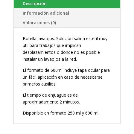
Descripción
Información adicional
Valoraciones (0)
Botella lavaojos: Solución salina estéril muy
útil para trabajos que implican
desplazamientos o donde no es posible
instalar un lavaojos a la red.
El formato de 600ml incluye tapa ocular para
un fácil aplicación en caso de necesitarse
primeros auxilios.
El tiempo de enjuague es de
aproximadamente 2 minutos.
Disponible en formato 250 ml y 600 ml.