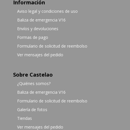
Información
Aviso legal y condiciones de uso
Baliza de emergencia V16
Envíos y devoluciones
Formas de pago
Formulario de solicitud de reembolso
Ver mensajes del pedido
Sobre Castelao
¿Quiénes somos?
Baliza de emergencia V16
Formulario de solicitud de reembolso
Galería de fotos
Tiendas
Ver mensajes del pedido