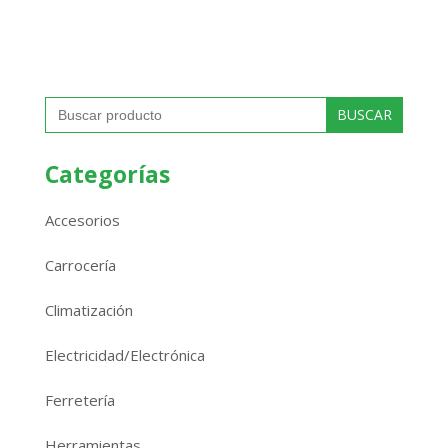
Buscar:
Categorías
Accesorios
Carrocería
Climatización
Electricidad/Electrónica
Ferretería
Herramientas