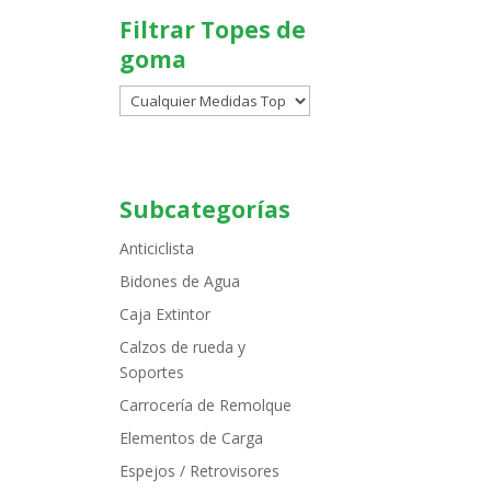
Filtrar Topes de
goma
Subcategorías
Anticiclista
Bidones de Agua
Caja Extintor
Calzos de rueda y
Soportes
Carrocería de Remolque
Elementos de Carga
Espejos / Retrovisores