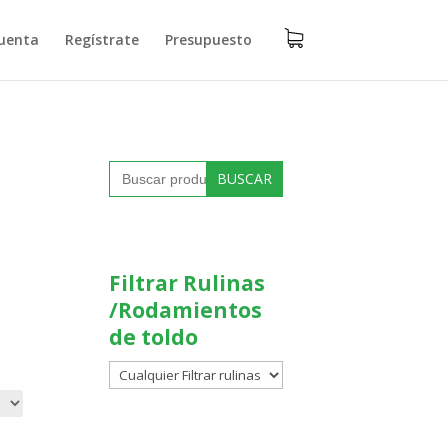
uenta
Regístrate
Presupuesto
Buscar:
Filtrar Rulinas
/Rodamientos
de toldo