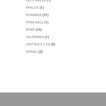
LECITRAILER
(1)
PARLOK
(1)
POMMIER
(31)
PRIM-BALL
(1)
RYME
(10)
SAUERMAN
(1)
UNITRUCK LTD
(9)
VIGNAL
(2)