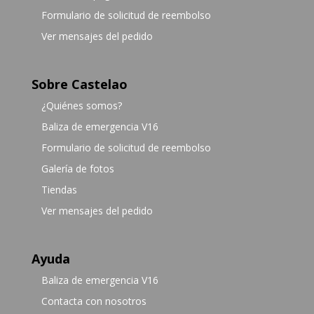
Formulario de solicitud de reembolso
Ver mensajes del pedido
Sobre Castelao
¿Quiénes somos?
Baliza de emergencia V16
Formulario de solicitud de reembolso
Galería de fotos
Tiendas
Ver mensajes del pedido
Ayuda
Baliza de emergencia V16
Contacta con nosotros