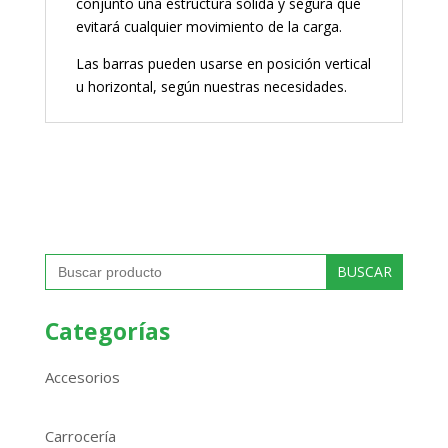
conjunto una estructura sólida y segura que
evitará cualquier movimiento de la carga.
Las barras pueden usarse en posición vertical
u horizontal, según nuestras necesidades.
Buscar:
Categorías
Accesorios
Carrocería