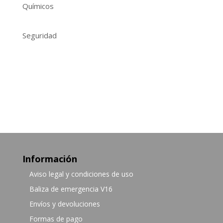
Químicos
Seguridad
Información
Aviso legal y condiciones de uso
Baliza de emergencia V16
Envíos y devoluciones
Formas de pago