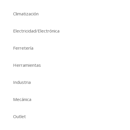
Climatización
Electricidad/Electrónica
Ferretería
Herramientas
Industria
Mecánica
Outlet