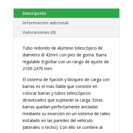
Descripción
Información adicional
Valoraciones (0)
Tubo redondo de aluminio telescópico de
diámetro Ø 42mm con pies de goma. Barra
regulable ErgoBar con un rango de ajuste de:
2100-2470 mm.
El sistema de fijación y bloqueo de carga con
barras es el más fiable que consiste en
colocar barras y tubos telescópicos
atravesados que sujetarán la carga. Estas
barras quedan perfectamente ancladas
mediante su inserción en un sistema de railes
instalado en las paredes del vehículo
(laterales o techo). Con ello se confiere al