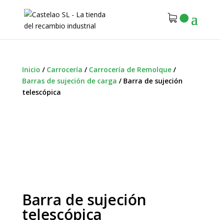
Inicio
/
Carrocería
/
Carrocería de Remolque
/
Barras de sujeción de carga
/
Barra de sujeción
telescópica
Barra de sujeción
telescópica