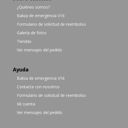
¿Quiénes somos?
Baliza de emergencia V16
Formulario de solicitud de reembolso
Galería de fotos
Tiendas
Ver mensajes del pedido
Ayuda
Baliza de emergencia V16
Contacta con nosotros
Formulario de solicitud de reembolso
Mi cuenta
Ver mensajes del pedido