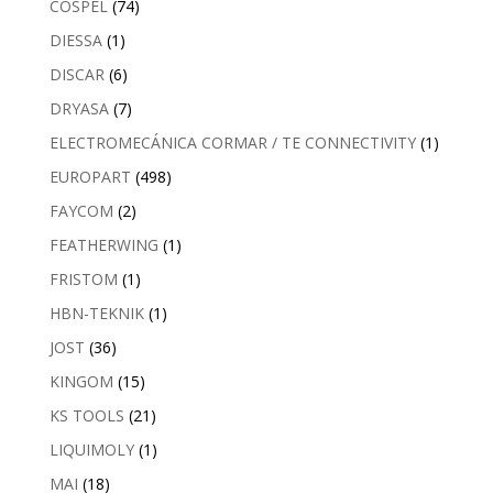
COSPEL
(74)
DIESSA
(1)
DISCAR
(6)
DRYASA
(7)
ELECTROMECÁNICA CORMAR / TE CONNECTIVITY
(1)
EUROPART
(498)
FAYCOM
(2)
FEATHERWING
(1)
FRISTOM
(1)
HBN-TEKNIK
(1)
JOST
(36)
KINGOM
(15)
KS TOOLS
(21)
LIQUIMOLY
(1)
MAI
(18)