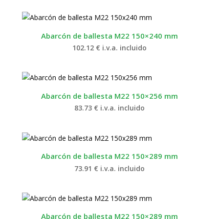
Abarcón de ballesta M22 150×240 mm
102.12
€
i.v.a. incluido
Abarcón de ballesta M22 150×256 mm
83.73
€
i.v.a. incluido
Abarcón de ballesta M22 150×289 mm
73.91
€
i.v.a. incluido
Abarcón de ballesta M22 150×289 mm