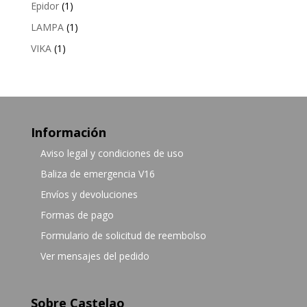
Epidor
(1)
LAMPA
(1)
VIKA
(1)
Información
Aviso legal y condiciones de uso
Baliza de emergencia V16
Envíos y devoluciones
Formas de pago
Formulario de solicitud de reembolso
Ver mensajes del pedido
Sobre Castelao