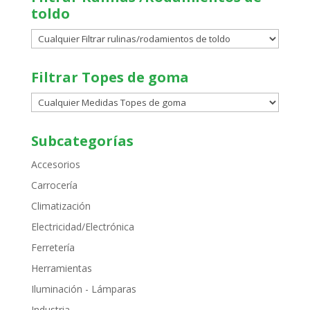
toldo
Filtrar Topes de goma
Subcategorías
Accesorios
Carrocería
Climatización
Electricidad/Electrónica
Ferretería
Herramientas
Iluminación - Lámparas
Industria