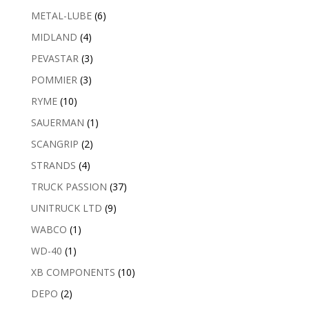
METAL-LUBE
(6)
MIDLAND
(4)
PEVASTAR
(3)
POMMIER
(3)
RYME
(10)
SAUERMAN
(1)
SCANGRIP
(2)
STRANDS
(4)
TRUCK PASSION
(37)
UNITRUCK LTD
(9)
WABCO
(1)
WD-40
(1)
XB COMPONENTS
(10)
DEPO
(2)