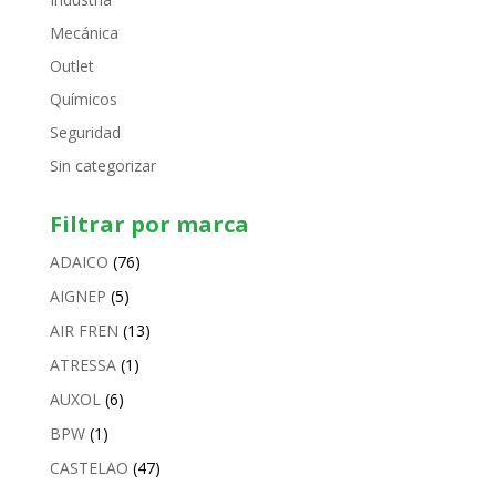
Mecánica
Outlet
Químicos
Seguridad
Sin categorizar
Filtrar por marca
ADAICO
(76)
AIGNEP
(5)
AIR FREN
(13)
ATRESSA
(1)
AUXOL
(6)
BPW
(1)
CASTELAO
(47)