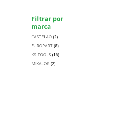
Filtrar por
marca
CASTELAO
(2)
EUROPART
(8)
KS TOOLS
(16)
MIKALOR
(2)