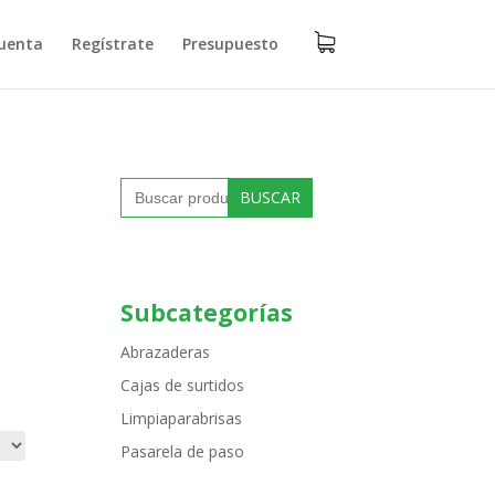
uenta
Regístrate
Presupuesto
Buscar:
Subcategorías
Abrazaderas
Cajas de surtidos
Limpiaparabrisas
Pasarela de paso