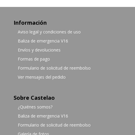
Información
Aviso legal y condiciones de uso
Baliza de emergencia V16
Envíos y devoluciones
Formas de pago
Formulario de solicitud de reembolso
Ver mensajes del pedido
Sobre Castelao
¿Quiénes somos?
Baliza de emergencia V16
Formulario de solicitud de reembolso
Galería de fotos