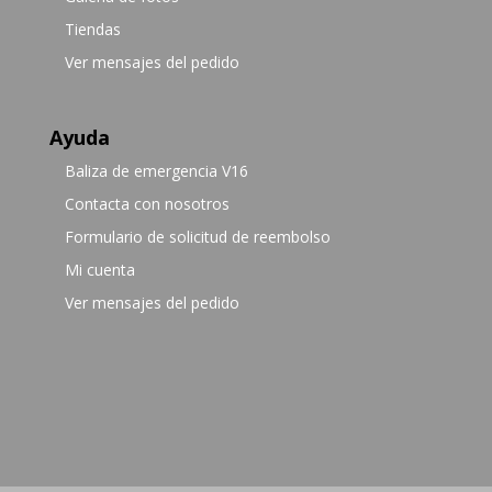
Tiendas
Ver mensajes del pedido
Ayuda
Baliza de emergencia V16
Contacta con nosotros
Formulario de solicitud de reembolso
Mi cuenta
Ver mensajes del pedido