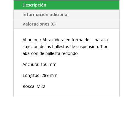
Descripción
Información adicional
Valoraciones (0)
Abarcón / Abrazadera en forma de U para la
sujeción de las ballestas de suspensión. Tipo:
abarcón de ballesta redondo.
Anchura: 150 mm
Longitud: 289 mm
Rosca: M22