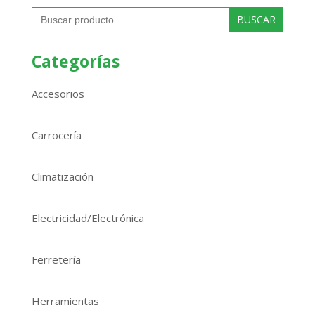
Buscar:
Categorías
Accesorios
Carrocería
Climatización
Electricidad/Electrónica
Ferretería
Herramientas