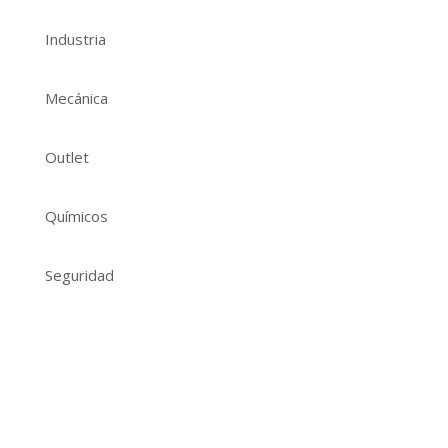
Industria
Mecánica
Outlet
Químicos
Seguridad