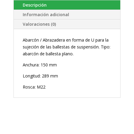
Descripción
Información adicional
Valoraciones (0)
Abarcón / Abrazadera en forma de U para la
sujeción de las ballestas de suspensión. Tipo:
abarcón de ballesta plano.
Anchura: 150 mm
Longitud: 289 mm
Rosca: M22