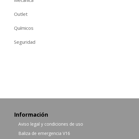
Mecánica
Outlet
Químicos
Seguridad
Información
Aviso legal y condiciones de uso
Baliza de emergencia V16