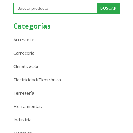
Buscar:
Categorías
Accesorios
Carrocería
Climatización
Electricidad/Electrónica
Ferretería
Herramientas
Industria