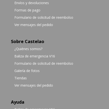
Envíos y devoluciones
Formas de pago
Formulario de solicitud de reembolso
Ver mensajes del pedido
Sobre Castelao
¿Quiénes somos?
Baliza de emergencia V16
Formulario de solicitud de reembolso
Galería de fotos
Tiendas
Ver mensajes del pedido
Ayuda