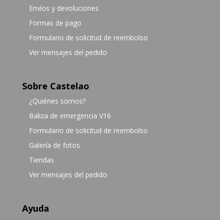
Envíos y devoluciones
Formas de pago
Formulario de solicitud de reembolso
Ver mensajes del pedido
Sobre Castelao
¿Quiénes somos?
Baliza de emergencia V16
Formulario de solicitud de reembolso
Galería de fotos
Tiendas
Ver mensajes del pedido
Ayuda