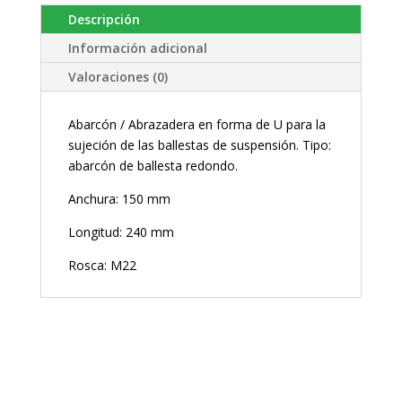
Descripción
Información adicional
Valoraciones (0)
Abarcón / Abrazadera en forma de U para la
sujeción de las ballestas de suspensión. Tipo:
abarcón de ballesta redondo.
Anchura: 150 mm
Longitud: 240 mm
Rosca: M22