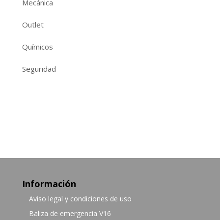
Mecánica
Outlet
Químicos
Seguridad
Información
Aviso legal y condiciones de uso
Baliza de emergencia V16