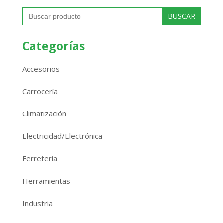
Buscar:
Categorías
Accesorios
Carrocería
Climatización
Electricidad/Electrónica
Ferretería
Herramientas
Industria