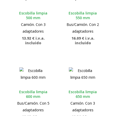
Escobilla limpia
Escobilla limpia
500 mm
550 mm
Camión. Con 3
Bus/Camión. Con 2
adaptadores
adaptadores
13.92
€
i.v.a.
16.09
€
i.v.a.
incluido
incluido
Escobilla limpia
Escobilla limpia
600 mm
650 mm
Bus/Camión. Con 5
Camión. Con 3
adaptadores
adaptadores