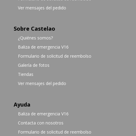
Ver mensajes del pedido
Sobre Castelao
¿Quiénes somos?
Baliza de emergencia V16
Formulario de solicitud de reembolso
Galería de fotos
Tiendas
Ver mensajes del pedido
Ayuda
Baliza de emergencia V16
Contacta con nosotros
Formulario de solicitud de reembolso