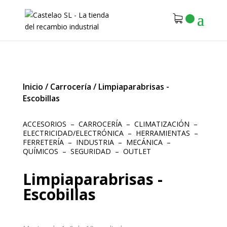
Inicio
/
Carrocería
/
Limpiaparabrisas -
Escobillas
ACCESORIOS
–
CARROCERÍA
–
CLIMATIZACIÓN
–
ELECTRICIDAD/ELECTRÓNICA
–
HERRAMIENTAS
–
FERRETERÍA
–
INDUSTRIA
–
MECÁNICA
–
QUÍMICOS
–
SEGURIDAD
–
OUTLET
Limpiaparabrisas -
Escobillas