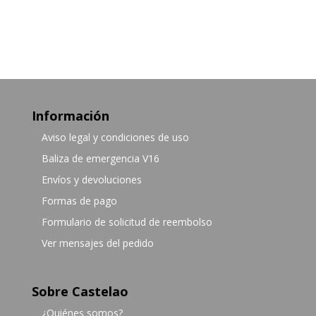
Información
Aviso legal y condiciones de uso
Baliza de emergencia V16
Envíos y devoluciones
Formas de pago
Formulario de solicitud de reembolso
Ver mensajes del pedido
Sobre Castelao
¿Quiénes somos?