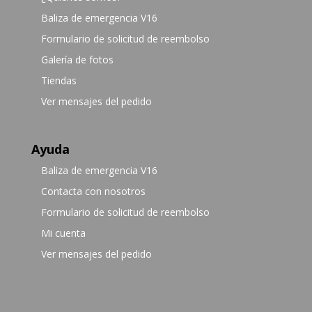
Baliza de emergencia V16
Formulario de solicitud de reembolso
Galería de fotos
Tiendas
Ver mensajes del pedido
Ayuda
Baliza de emergencia V16
Contacta con nosotros
Formulario de solicitud de reembolso
Mi cuenta
Ver mensajes del pedido