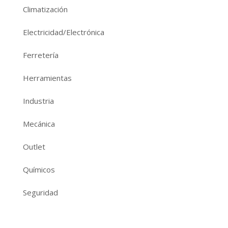
Climatización
Electricidad/Electrónica
Ferretería
Herramientas
Industria
Mecánica
Outlet
Químicos
Seguridad