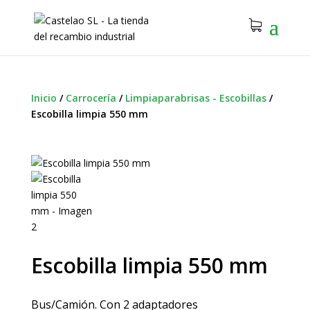
Inicio
/
Carrocería
/
Limpiaparabrisas - Escobillas
/
Escobilla limpia 550 mm
Escobilla limpia 550 mm
Bus/Camión. Con 2 adaptadores