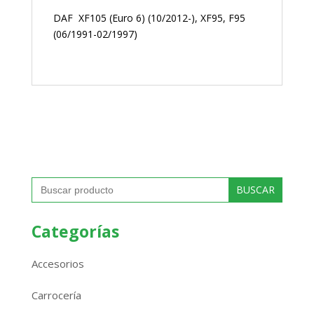
DAF XF105 (Euro 6) (10/2012-), XF95, F95
(06/1991-02/1997)
Buscar:
Categorías
Accesorios
Carrocería