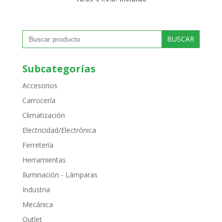
Buscar:
Subcategorías
Accesorios
Carrocería
Climatización
Electricidad/Electrónica
Ferretería
Herramientas
Iluminación - Lámparas
Industria
Mecánica
Outlet