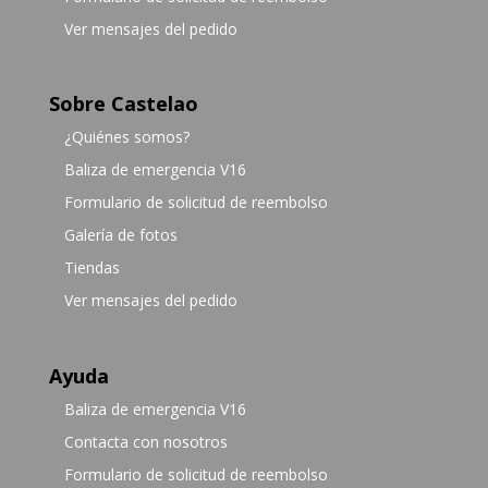
Ver mensajes del pedido
Sobre Castelao
¿Quiénes somos?
Baliza de emergencia V16
Formulario de solicitud de reembolso
Galería de fotos
Tiendas
Ver mensajes del pedido
Ayuda
Baliza de emergencia V16
Contacta con nosotros
Formulario de solicitud de reembolso