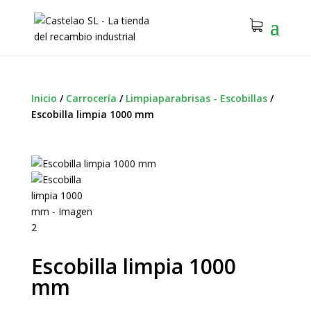
Inicio
/
Carrocería
/
Limpiaparabrisas - Escobillas
/
Escobilla limpia 1000 mm
Escobilla limpia 1000
mm