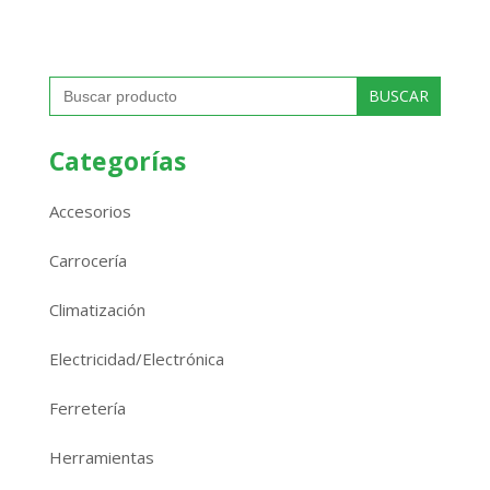
Buscar:
Categorías
Accesorios
Carrocería
Climatización
Electricidad/Electrónica
Ferretería
Herramientas