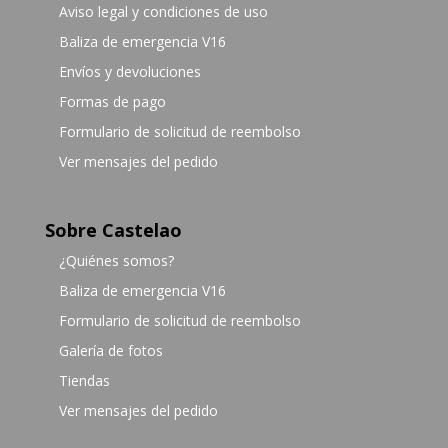
Aviso legal y condiciones de uso
Baliza de emergencia V16
Envíos y devoluciones
Formas de pago
Formulario de solicitud de reembolso
Ver mensajes del pedido
Sobre Castelao
¿Quiénes somos?
Baliza de emergencia V16
Formulario de solicitud de reembolso
Galería de fotos
Tiendas
Ver mensajes del pedido