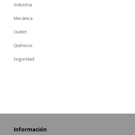
Industria
Mecánica
Outlet
Químicos
Seguridad
Información