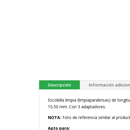
Descripción
Información adicion
Escobilla limpia (limpiaparabrisas) de lon
15,50 mm. Con 3 adaptadores.
NOTA:
Foto de referencia similar al produc
Apto para: