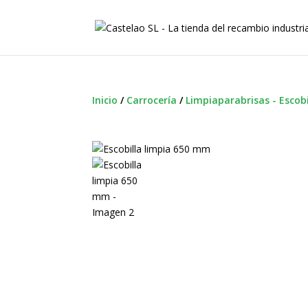
Inicio
/
Carrocería
/
Limpiaparabrisas - Escobi