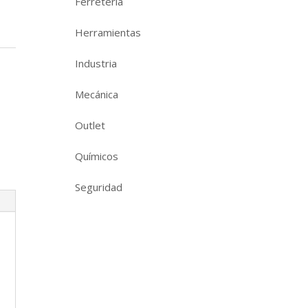
Ferretería
Herramientas
Industria
Mecánica
Outlet
Químicos
Seguridad