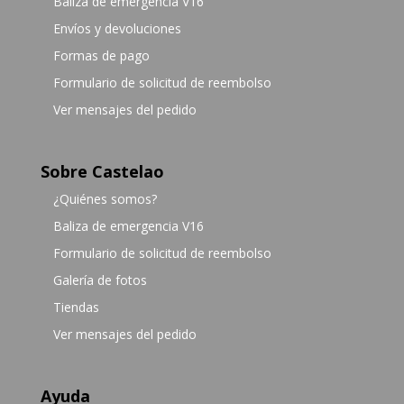
Baliza de emergencia V16
Envíos y devoluciones
Formas de pago
Formulario de solicitud de reembolso
Ver mensajes del pedido
Sobre Castelao
¿Quiénes somos?
Baliza de emergencia V16
Formulario de solicitud de reembolso
Galería de fotos
Tiendas
Ver mensajes del pedido
Ayuda