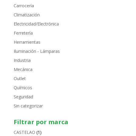
Carrocería
Climatización
Electricidad/Electrónica
Ferretería
Herramientas
Iluminación - Lámparas
Industria
Mecánica
Outlet
Químicos
Seguridad
Sin categorizar
Filtrar por marca
CASTELAO
(1)