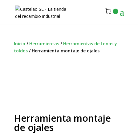
Inicio
/
Herramientas
/
Herramientas de Lonas y
toldos
/
Herramienta montaje de ojales
Herramienta montaje
de ojales