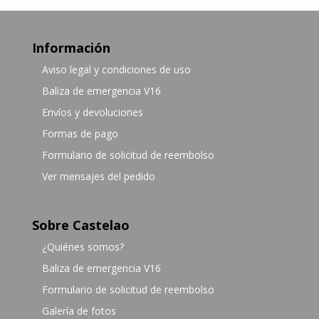
Información
Aviso legal y condiciones de uso
Baliza de emergencia V16
Envíos y devoluciones
Formas de pago
Formulario de solicitud de reembolso
Ver mensajes del pedido
Sobre Castelao
¿Quiénes somos?
Baliza de emergencia V16
Formulario de solicitud de reembolso
Galería de fotos