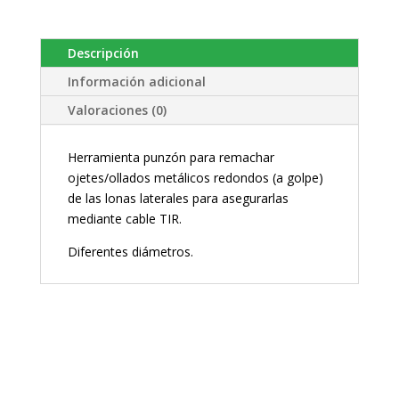
Descripción
Información adicional
Valoraciones (0)
Herramienta punzón para remachar
ojetes/ollados metálicos redondos (a golpe)
de las lonas laterales para asegurarlas
mediante cable TIR.
Diferentes diámetros.