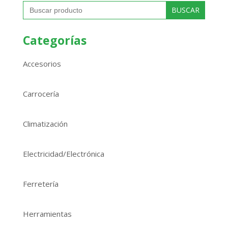
Buscar:
Categorías
Accesorios
Carrocería
Climatización
Electricidad/Electrónica
Ferretería
Herramientas