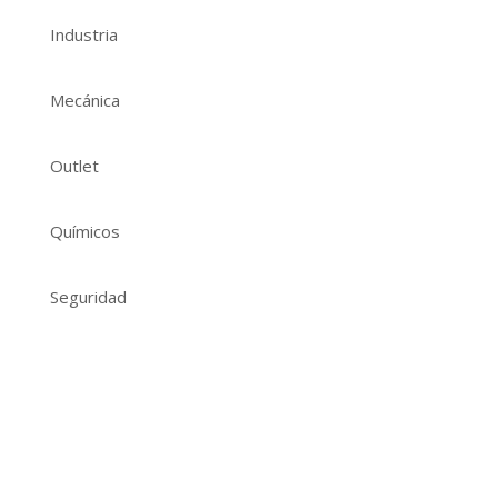
Industria
Mecánica
Outlet
Químicos
Seguridad