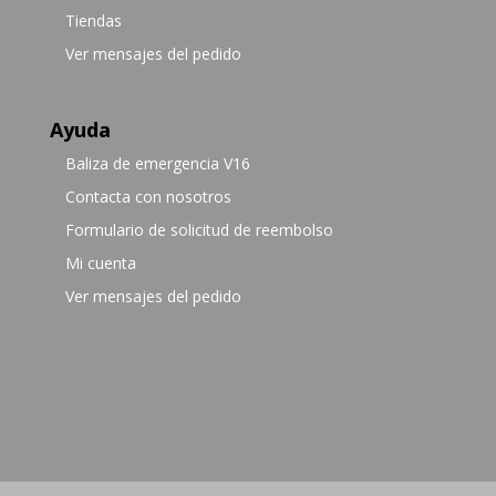
Tiendas
Ver mensajes del pedido
Ayuda
Baliza de emergencia V16
Contacta con nosotros
Formulario de solicitud de reembolso
Mi cuenta
Ver mensajes del pedido