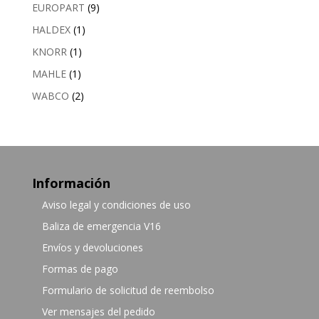
EUROPART
(9)
HALDEX
(1)
KNORR
(1)
MAHLE
(1)
WABCO
(2)
Información
Aviso legal y condiciones de uso
Baliza de emergencia V16
Envíos y devoluciones
Formas de pago
Formulario de solicitud de reembolso
Ver mensajes del pedido