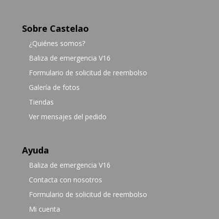
Sobre Castelao
¿Quiénes somos?
Baliza de emergencia V16
Formulario de solicitud de reembolso
Galería de fotos
Tiendas
Ver mensajes del pedido
Ayuda
Baliza de emergencia V16
Contacta con nosotros
Formulario de solicitud de reembolso
Mi cuenta