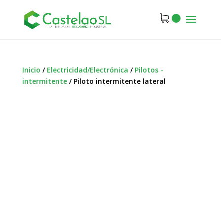
Inicio
/
Electricidad/Electrónica
/
Pilotos -
intermitente
/
Piloto intermitente lateral