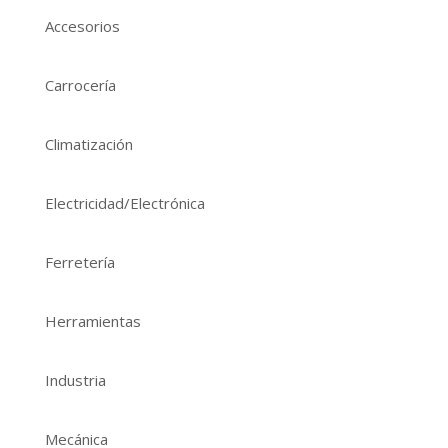
Accesorios
Carrocería
Climatización
Electricidad/Electrónica
Ferretería
Herramientas
Industria
Mecánica