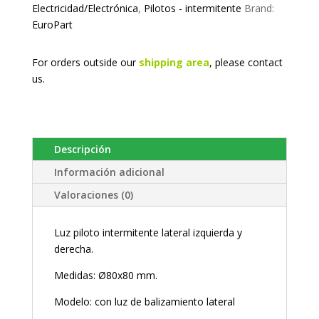
Electricidad/Electrónica
,
Pilotos - intermitente
Brand:
EuroPart
For orders outside our
shipping area
, please
contact
us.
Descripción
Información adicional
Valoraciones (0)
Luz piloto intermitente lateral izquierda y
derecha.
Medidas: Ø80x80 mm.
Modelo: con luz de balizamiento lateral