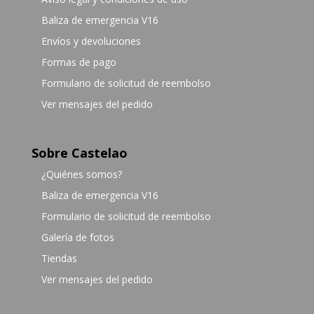
Baliza de emergencia V16
Envíos y devoluciones
Formas de pago
Formulario de solicitud de reembolso
Ver mensajes del pedido
Sobre Castelao
¿Quiénes somos?
Baliza de emergencia V16
Formulario de solicitud de reembolso
Galería de fotos
Tiendas
Ver mensajes del pedido