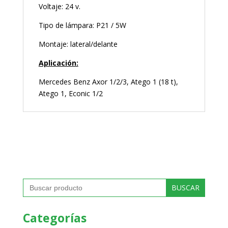
Voltaje: 24 v.
Tipo de lámpara: P21 / 5W
Montaje: lateral/delante
Aplicación:
Mercedes Benz Axor 1/2/3, Atego 1 (18 t),
Atego 1, Econic 1/2
Buscar:
Categorías