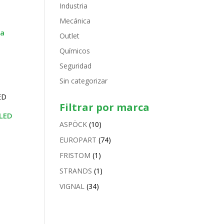
Industria
Mecánica
la
Outlet
Químicos
Seguridad
Sin categorizar
Filtrar por marca
 LED
ASPÖCK
(10)
EUROPART
(74)
FRISTOM
(1)
STRANDS
(1)
VIGNAL
(34)