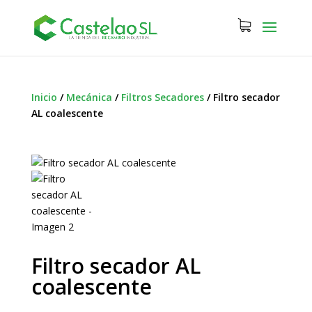
Inicio
/
Mecánica
/
Filtros Secadores
/
Filtro secador
AL coalescente
Filtro secador AL
coalescente