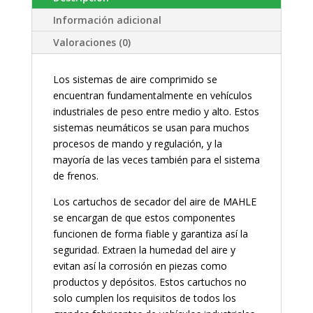
Información adicional
Valoraciones (0)
Los sistemas de aire comprimido se
encuentran fundamentalmente en vehículos
industriales de peso entre medio y alto. Estos
sistemas neumáticos se usan para muchos
procesos de mando y regulación, y la
mayoría de las veces también para el sistema
de frenos.
Los cartuchos de secador del aire de MAHLE
se encargan de que estos componentes
funcionen de forma fiable y garantiza así la
seguridad. Extraen la humedad del aire y
evitan así la corrosión en piezas como
productos y depósitos. Estos cartuchos no
solo cumplen los requisitos de todos los