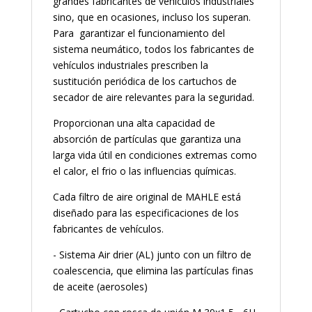
grandes fabricantes de vehículos industriales
sino, que en ocasiones, incluso los superan.
Para garantizar el funcionamiento del
sistema neumático, todos los fabricantes de
vehículos industriales prescriben la
sustitución periódica de los cartuchos de
secador de aire relevantes para la seguridad.
Proporcionan una alta capacidad de
absorción de partículas que garantiza una
larga vida útil en condiciones extremas como
el calor, el frio o las influencias químicas.
Cada filtro de aire original de MAHLE está
diseñado para las especificaciones de los
fabricantes de vehículos.
- Sistema Air drier (AL) junto con un filtro de
coalescencia, que elimina las partículas finas
de aceite (aerosoles)