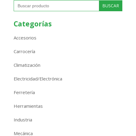
Buscar:
Categorías
Accesorios
Carrocería
Climatización
Electricidad/Electrónica
Ferretería
Herramientas
Industria
Mecánica