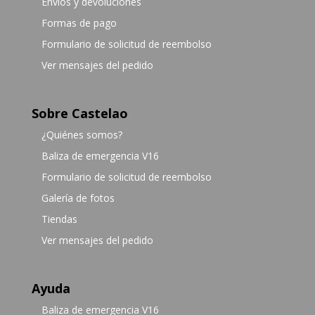
Envíos y devoluciones
Formas de pago
Formulario de solicitud de reembolso
Ver mensajes del pedido
Sobre Castelao
¿Quiénes somos?
Baliza de emergencia V16
Formulario de solicitud de reembolso
Galería de fotos
Tiendas
Ver mensajes del pedido
Ayuda
Baliza de emergencia V16