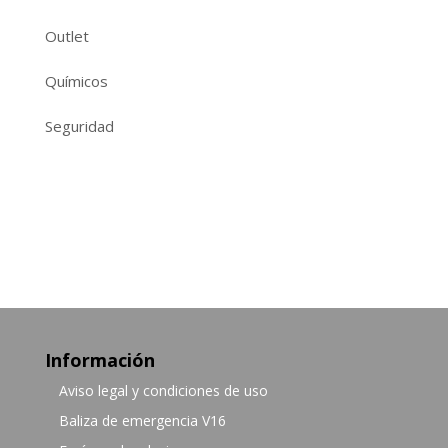
Outlet
Químicos
Seguridad
Información
Aviso legal y condiciones de uso
Baliza de emergencia V16