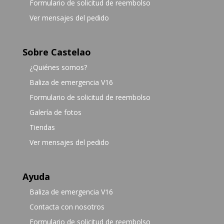
Formulario de solicitud de reembolso
Ver mensajes del pedido
Sobre Castelao
¿Quiénes somos?
Baliza de emergencia V16
Formulario de solicitud de reembolso
Galería de fotos
Tiendas
Ver mensajes del pedido
Ayuda
Baliza de emergencia V16
Contacta con nosotros
Formulario de solicitud de reembolso