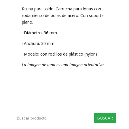
Rulina para toldo: Carrucha para lonas con
rodamiento de bolas de acero. Con soporte
plano.
· Diámetro: 36 mm
· Anchura: 30 mm
· Modelo: con rodillos de plástico (nylon)
La imagen de lona es una imagen orientativa.
Buscar: