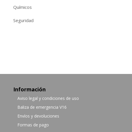
Químicos
Seguridad
Información
Aviso legal y condiciones de uso
Baliza de emergencia V16
Envíos y devoluciones
Formas de pago