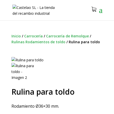
Inicio
/
Carrocería
/
Carrocería de Remolque
/
Rulinas Rodamientos de toldo
/
Rulina para toldo
Rulina para toldo
Rodamiento Ø36×30 mm.