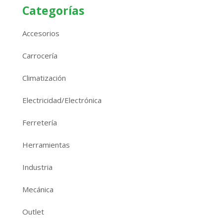
Categorías
Accesorios
Carrocería
Climatización
Electricidad/Electrónica
Ferretería
Herramientas
Industria
Mecánica
Outlet