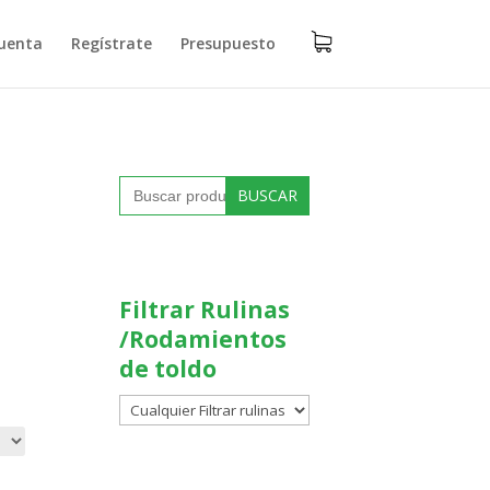
uenta
Regístrate
Presupuesto
Buscar:
Filtrar Rulinas
/Rodamientos
de toldo