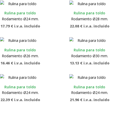
Rulina para toldo
Rulina para toldo
Rodamiento Ø24 mm.
Rodamiento Ø28 mm.
17.79
€
i.v.a. incluido
22.08
€
i.v.a. incluido
Rulina para toldo
Rulina para toldo
Rodamiento Ø26 mm.
Rodamiento Ø30 mm.
16.46
€
i.v.a. incluido
13.13
€
i.v.a. incluido
Rulina para toldo
Rulina para toldo
Rodamiento Ø24 mm.
Rodamiento Ø24 mm.
22.39
€
i.v.a. incluido
21.96
€
i.v.a. incluido