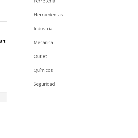
Ferretería
Herramientas
Industria
art
Mecánica
Outlet
Químicos
Seguridad