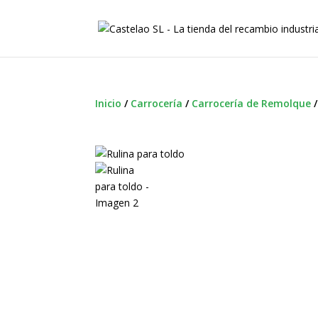
Inicio
/
Carrocería
/
Carrocería de Remolque