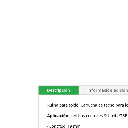
Descripción
Información adicion
Rulina para toldo: Carrucha de techo para 
Aplicación:
cerchas centrales Schmitz/TSE
· Longitud: 19 mm