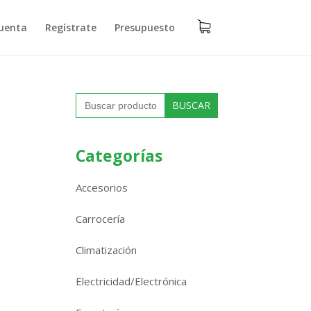
uenta
Regístrate
Presupuesto
Buscar:
Categorías
Accesorios
Carrocería
Climatización
Electricidad/Electrónica