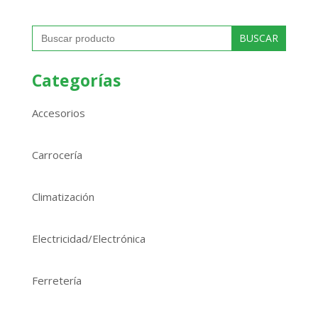
Buscar:
Categorías
Accesorios
Carrocería
Climatización
Electricidad/Electrónica
Ferretería