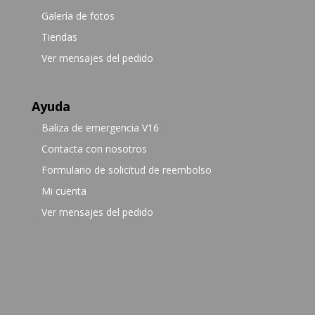
Galería de fotos
Tiendas
Ver mensajes del pedido
Ayuda
Baliza de emergencia V16
Contacta con nosotros
Formulario de solicitud de reembolso
Mi cuenta
Ver mensajes del pedido