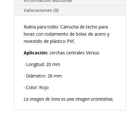
Información adicional
Valoraciones (0)
Rulina para toldo: Carrucha de techo para
lonas con rodamiento de bolas de acero y
revestido de plástico PVC
Aplicación:
cerchas centrales Versus
· Longitud: 20 mm
· Diámetro: 26 mm
· Color: Rojo
La imagen de lona es una imagen orientativa.