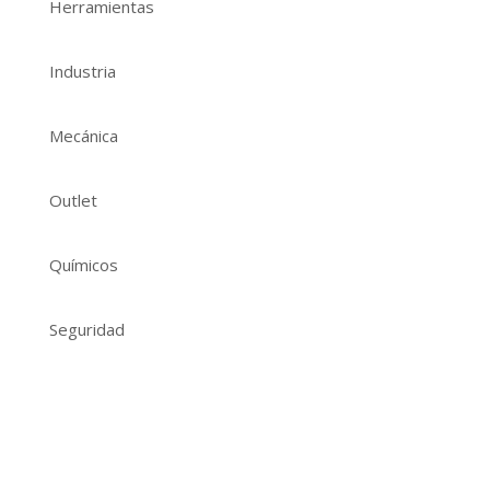
Herramientas
Industria
Mecánica
Outlet
Químicos
Seguridad