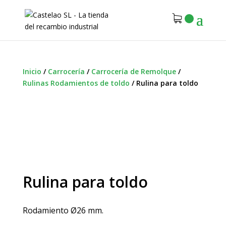
Inicio
/
Carrocería
/
Carrocería de Remolque
/
Rulinas Rodamientos de toldo
/
Rulina para toldo
Rulina para toldo
Rodamiento Ø26 mm.