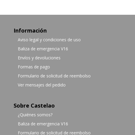
Información
Aviso legal y condiciones de uso
Baliza de emergencia V16
Envíos y devoluciones
Formas de pago
Formulario de solicitud de reembolso
Ver mensajes del pedido
Sobre Castelao
¿Quiénes somos?
Baliza de emergencia V16
Formulario de solicitud de reembolso