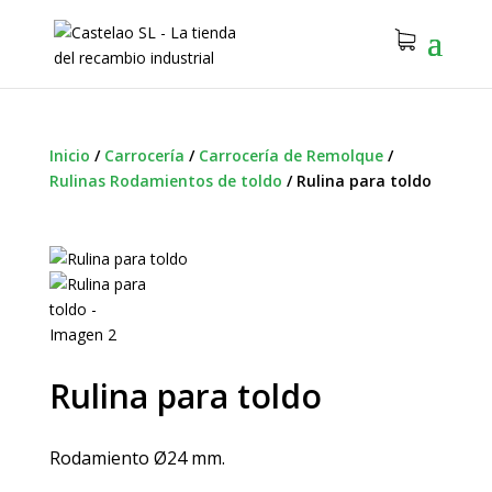
Inicio
/
Carrocería
/
Carrocería de Remolque
/
Rulinas Rodamientos de toldo
/
Rulina para toldo
Rulina para toldo
Rodamiento Ø24 mm.