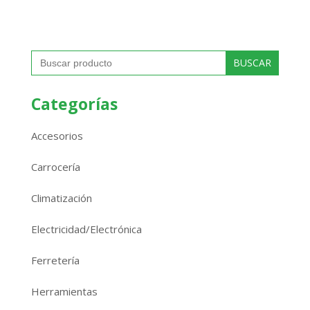
Buscar:
Categorías
Accesorios
Carrocería
Climatización
Electricidad/Electrónica
Ferretería
Herramientas