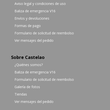
Aviso legal y condiciones de uso
Baliza de emergencia V16
Envíos y devoluciones
Formas de pago
Formulario de solicitud de reembolso
Ver mensajes del pedido
Sobre Castelao
¿Quiénes somos?
Baliza de emergencia V16
Formulario de solicitud de reembolso
Galería de fotos
Tiendas
Ver mensajes del pedido