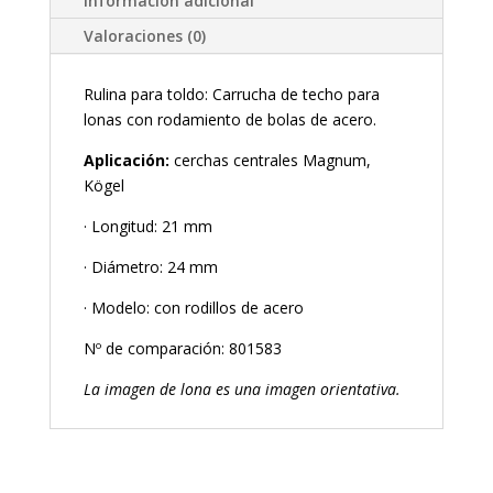
Información adicional
Valoraciones (0)
Rulina para toldo: Carrucha de techo para
lonas con rodamiento de bolas de acero.
Aplicación:
cerchas centrales Magnum,
Kögel
· Longitud: 21 mm
· Diámetro: 24 mm
· Modelo: con rodillos de acero
Nº de comparación: 801583
La imagen de lona es una imagen orientativa.