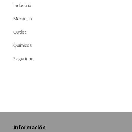
Industria
Mecánica
Outlet
Químicos
Seguridad
Información