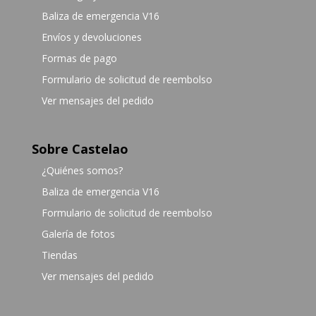
Baliza de emergencia V16
Envíos y devoluciones
Formas de pago
Formulario de solicitud de reembolso
Ver mensajes del pedido
Sobre Castelao
¿Quiénes somos?
Baliza de emergencia V16
Formulario de solicitud de reembolso
Galería de fotos
Tiendas
Ver mensajes del pedido