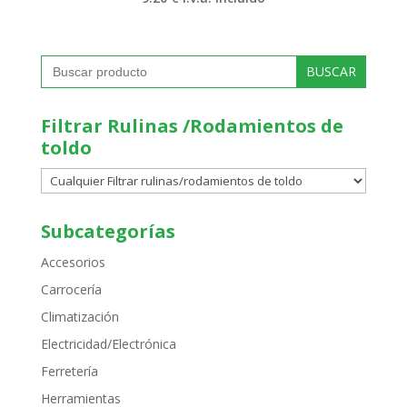
Buscar:
Filtrar Rulinas /Rodamientos de
toldo
Subcategorías
Accesorios
Carrocería
Climatización
Electricidad/Electrónica
Ferretería
Herramientas