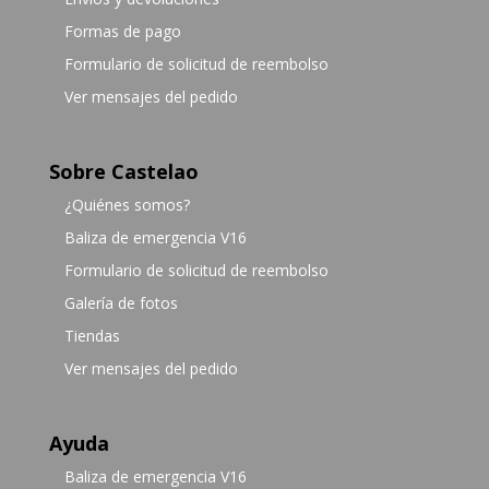
Formas de pago
Formulario de solicitud de reembolso
Ver mensajes del pedido
Sobre Castelao
¿Quiénes somos?
Baliza de emergencia V16
Formulario de solicitud de reembolso
Galería de fotos
Tiendas
Ver mensajes del pedido
Ayuda
Baliza de emergencia V16