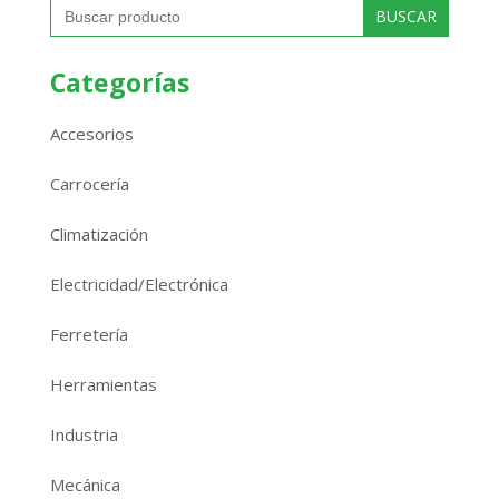
Buscar:
Categorías
Accesorios
Carrocería
Climatización
Electricidad/Electrónica
Ferretería
Herramientas
Industria
Mecánica