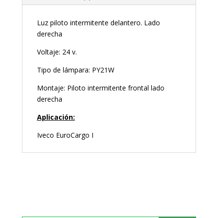
Luz piloto intermitente delantero. Lado
derecha
Voltaje: 24 v.
Tipo de lámpara: PY21W
Montaje: Piloto intermitente frontal lado
derecha
Aplicación:
Iveco EuroCargo I