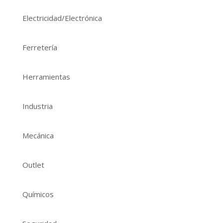
Electricidad/Electrónica
Ferretería
Herramientas
Industria
Mecánica
Outlet
Químicos