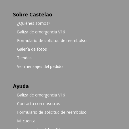
Sobre Castelao
¿Quiénes somos?
Baliza de emergencia V16
Formulario de solicitud de reembolso
Galería de fotos
Tiendas
Ver mensajes del pedido
Ayuda
Baliza de emergencia V16
Contacta con nosotros
Formulario de solicitud de reembolso
Mi cuenta