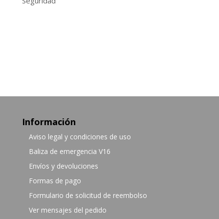
Seguridad
Información
Aviso legal y condiciones de uso
Baliza de emergencia V16
Envíos y devoluciones
Formas de pago
Formulario de solicitud de reembolso
Ver mensajes del pedido