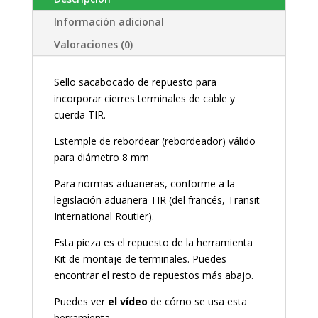
Información adicional
Valoraciones (0)
Sello sacabocado de repuesto para
incorporar cierres terminales de cable y
cuerda TIR.
Estemple de rebordear (rebordeador) válido
para diámetro 8 mm
Para normas aduaneras, conforme a la
legislación aduanera TIR (del francés, Transit
International Routier).
Esta pieza es el repuesto de la herramienta
Kit de montaje de terminales. Puedes
encontrar el resto de repuestos más abajo.
Puedes ver
el vídeo
de cómo se usa esta
herramienta.