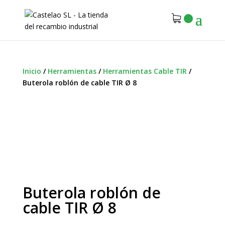
Inicio
/
Herramientas
/
Herramientas Cable TIR
/
Buterola roblón de cable TIR Ø 8
Buterola roblón de
cable TIR Ø 8