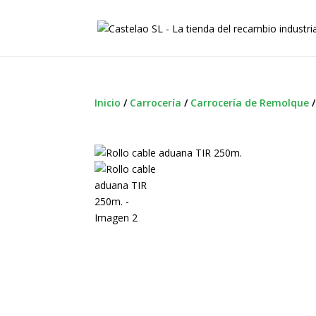
Inicio
/
Carrocería
/
Carrocería de Remolque