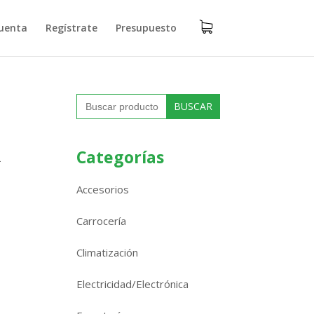
uenta
Regístrate
Presupuesto
Buscar:
R
Categorías
Accesorios
Carrocería
Climatización
Electricidad/Electrónica