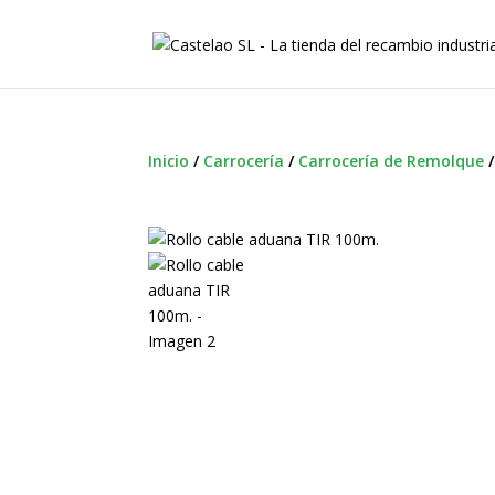
Inicio
/
Carrocería
/
Carrocería de Remolque