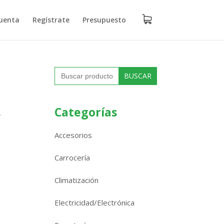
uenta
Regístrate
Presupuesto
Buscar:
R
Categorías
Accesorios
Carrocería
Climatización
Electricidad/Electrónica