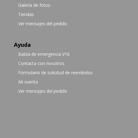
Galería de fotos
Tiendas
Ver mensajes del pedido
Ayuda
Baliza de emergencia V16
Contacta con nosotros
Formulario de solicitud de reembolso
Mi cuenta
Ver mensajes del pedido