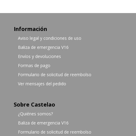
Información
Aviso legal y condiciones de uso
Baliza de emergencia V16
Envíos y devoluciones
Formas de pago
Formulario de solicitud de reembolso
Ver mensajes del pedido
Sobre Castelao
¿Quiénes somos?
Baliza de emergencia V16
Formulario de solicitud de reembolso