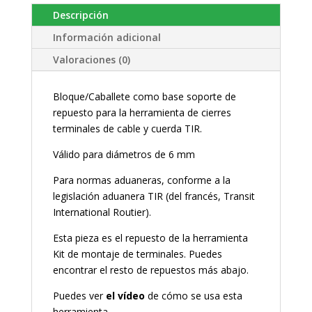
Descripción
Información adicional
Valoraciones (0)
Bloque/Caballete como base soporte de
repuesto para la herramienta de cierres
terminales de cable y cuerda TIR.
Válido para diámetros de 6 mm
Para normas aduaneras, conforme a la
legislación aduanera TIR (del francés, Transit
International Routier).
Esta pieza es el repuesto de la herramienta
Kit de montaje de terminales. Puedes
encontrar el resto de repuestos más abajo.
Puedes ver
el vídeo
de cómo se usa esta
herramienta.