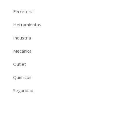
Ferretería
Herramientas
Industria
Mecánica
Outlet
Químicos
Seguridad