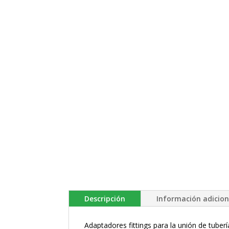
Descripción
Información adicion
Adaptadores fittings para la unión de tuberí