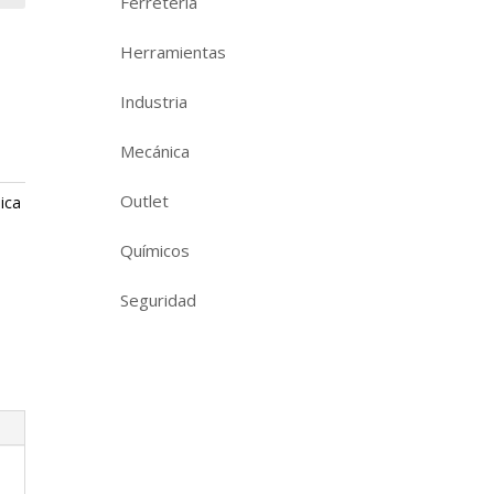
Ferretería
Herramientas
Industria
Mecánica
Outlet
ica
Químicos
Seguridad