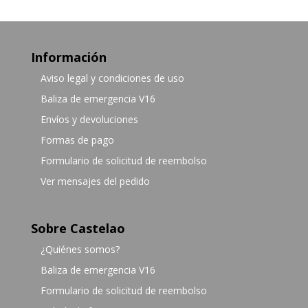
Información
Aviso legal y condiciones de uso
Baliza de emergencia V16
Envíos y devoluciones
Formas de pago
Formulario de solicitud de reembolso
Ver mensajes del pedido
Sobre Castelao
¿Quiénes somos?
Baliza de emergencia V16
Formulario de solicitud de reembolso