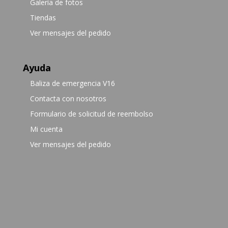
Galería de fotos
Tiendas
Ver mensajes del pedido
Ayuda
Baliza de emergencia V16
Contacta con nosotros
Formulario de solicitud de reembolso
Mi cuenta
Ver mensajes del pedido