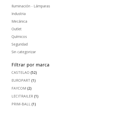
Iluminación - Lámparas
Industria
Mecánica
Outlet
Químicos
Seguridad
Sin categorizar
Filtrar por marca
CASTELAO
(52)
EUROPART
(1)
FAYCOM
(2)
LECITRAILER
(1)
PRIM-BALL
(1)