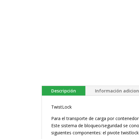
Descripción
Información adicion
TwistLock
Para el transporte de carga por contenedores
Este sistema de bloqueo/seguridad se cono
siguientes componentes: el pivote twistlock (