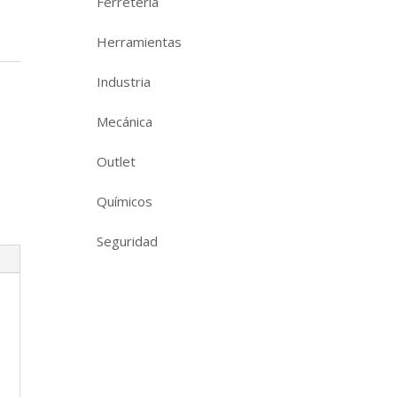
Ferretería
Herramientas
Industria
Mecánica
Outlet
Químicos
Seguridad