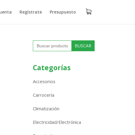
uenta
Regístrate
Presupuesto
Buscar:
Categorías
Accesorios
Carrocería
Climatización
Electricidad/Electrónica