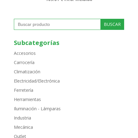
Buscar:
Subcategorías
Accesorios
Carrocería
Climatización
Electricidad/Electrónica
Ferretería
Herramientas
Iluminación - Lámparas
Industria
Mecánica
Outlet