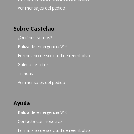
Ver mensajes del pedido
Sobre Castelao
¿Quiénes somos?
Baliza de emergencia V16
Formulario de solicitud de reembolso
Galería de fotos
Tiendas
Ver mensajes del pedido
Ayuda
Baliza de emergencia V16
Contacta con nosotros
Formulario de solicitud de reembolso