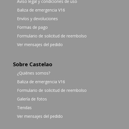
Aviso legal y condiciones de uso
Baliza de emergencia V16
Envíos y devoluciones
Formas de pago
Formulario de solicitud de reembolso
Ver mensajes del pedido
Sobre Castelao
¿Quiénes somos?
Baliza de emergencia V16
Formulario de solicitud de reembolso
Galería de fotos
Tiendas
Ver mensajes del pedido