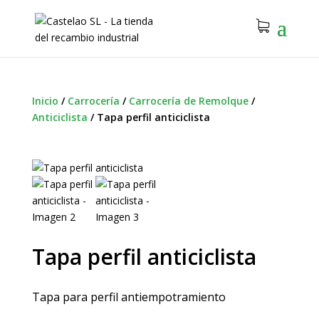
Inicio
/
Carrocería
/
Carrocería de Remolque
/
Anticiclista
/
Tapa perfil anticiclista
Tapa perfil anticiclista
Tapa para perfil antiempotramiento