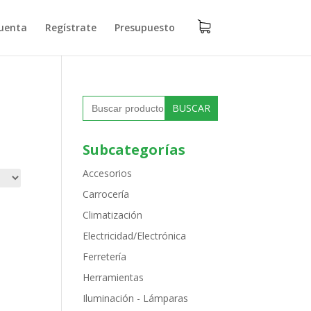
uenta
Regístrate
Presupuesto
Buscar:
Subcategorías
Accesorios
Carrocería
Climatización
Electricidad/Electrónica
Ferretería
Herramientas
Iluminación - Lámparas