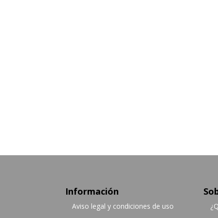
Información
Sob
Aviso legal y condiciones de uso
¿Q