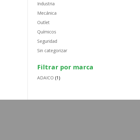
Industria
Mecánica
Outlet
Químicos
Seguridad
Sin categorizar
Filtrar por marca
ADAICO
(1)