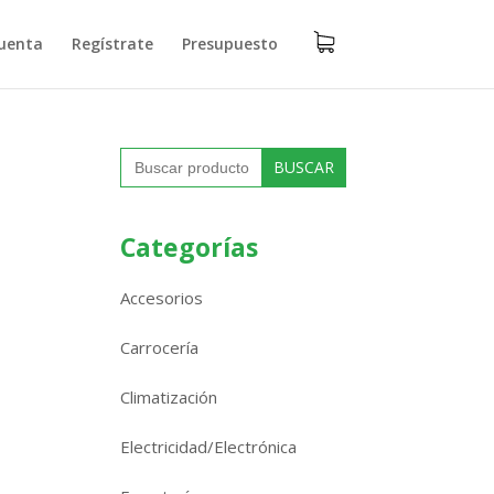
uenta
Regístrate
Presupuesto
Buscar:
Categorías
Accesorios
Carrocería
Climatización
Electricidad/Electrónica