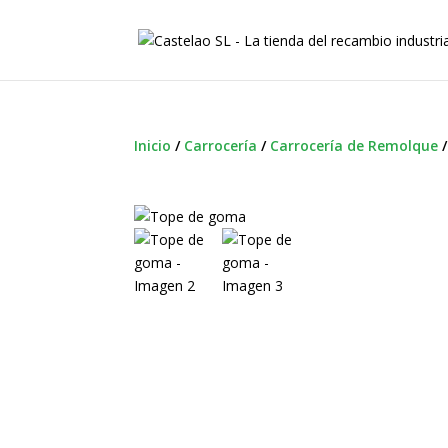
Inicio
/
Carrocería
/
Carrocería de Remolque