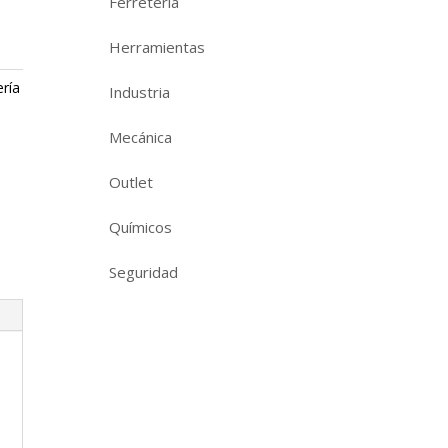
Ferretería
Herramientas
ría
Industria
Mecánica
Outlet
Químicos
Seguridad