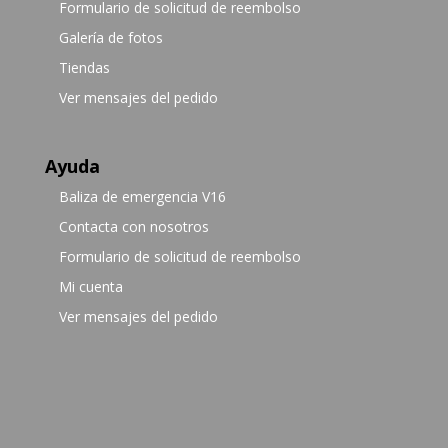
Formulario de solicitud de reembolso
Galería de fotos
Tiendas
Ver mensajes del pedido
Ayuda
Baliza de emergencia V16
Contacta con nosotros
Formulario de solicitud de reembolso
Mi cuenta
Ver mensajes del pedido