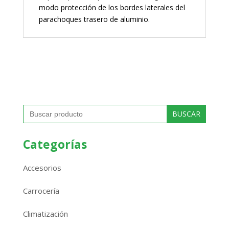
modo protección de los bordes laterales del
parachoques trasero de aluminio.
Buscar:
Categorías
Accesorios
Carrocería
Climatización