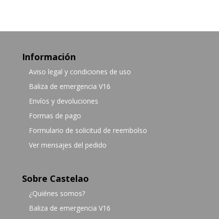
Información
Aviso legal y condiciones de uso
Baliza de emergencia V16
Envíos y devoluciones
Formas de pago
Formulario de solicitud de reembolso
Ver mensajes del pedido
Sobre Castelao
¿Quiénes somos?
Baliza de emergencia V16