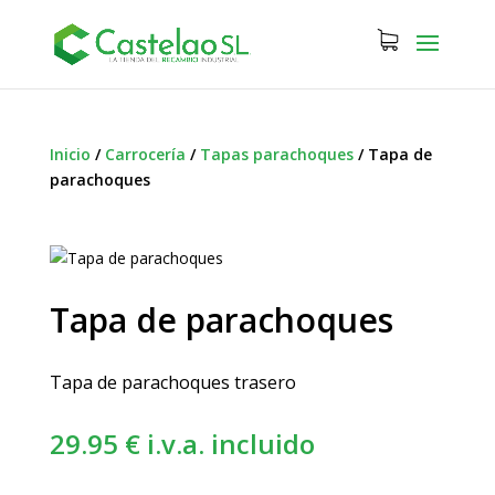
Inicio
/
Carrocería
/
Tapas parachoques
/
Tapa de
parachoques
Tapa de parachoques
Tapa de parachoques trasero
29.95
€
i.v.a. incluido