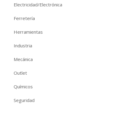
Electricidad/Electrónica
Ferretería
Herramientas
Industria
Mecánica
Outlet
Químicos
Seguridad