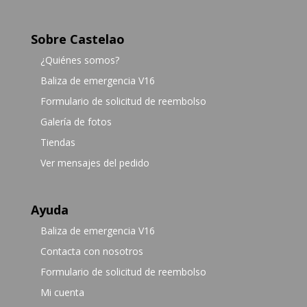
Sobre Castelao
¿Quiénes somos?
Baliza de emergencia V16
Formulario de solicitud de reembolso
Galería de fotos
Tiendas
Ver mensajes del pedido
Ayuda
Baliza de emergencia V16
Contacta con nosotros
Formulario de solicitud de reembolso
Mi cuenta