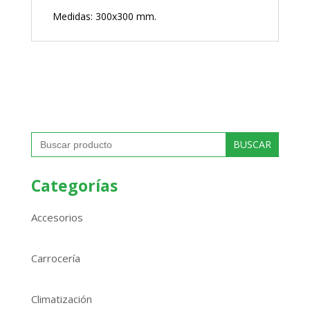
Medidas: 300x300 mm.
Buscar:
Categorías
Accesorios
Carrocería
Climatización