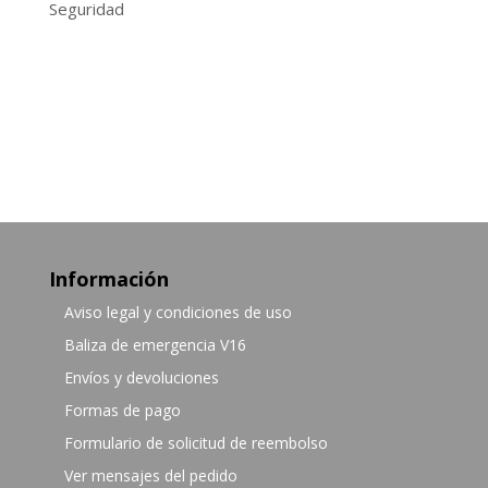
Seguridad
Información
Aviso legal y condiciones de uso
Baliza de emergencia V16
Envíos y devoluciones
Formas de pago
Formulario de solicitud de reembolso
Ver mensajes del pedido