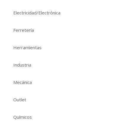
Electricidad/Electrónica
Ferretería
Herramientas
Industria
Mecánica
Outlet
Químicos