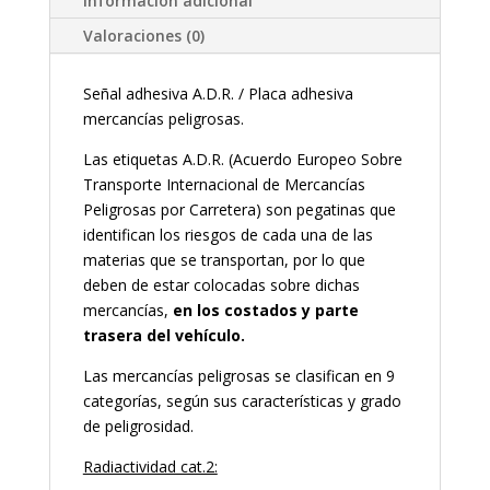
Información adicional
Valoraciones (0)
Señal adhesiva A.D.R. / Placa adhesiva
mercancías peligrosas.
Las etiquetas A.D.R. (Acuerdo Europeo Sobre
Transporte Internacional de Mercancías
Peligrosas por Carretera) son pegatinas que
identifican los riesgos de cada una de las
materias que se transportan, por lo que
deben de estar colocadas sobre dichas
mercancías,
en los costados y parte
trasera del vehículo.
Las mercancías peligrosas se clasifican en 9
categorías, según sus características y grado
de peligrosidad.
Radiactividad cat.2: