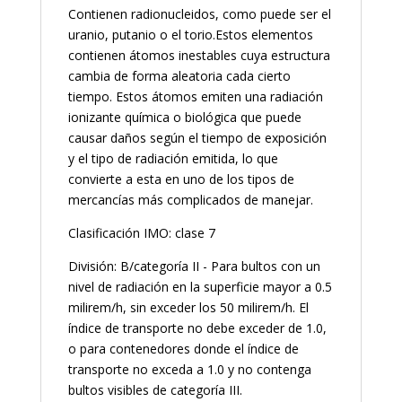
Contienen radionucleidos, como puede ser el
uranio, putanio o el torio.Estos elementos
contienen átomos inestables cuya estructura
cambia de forma aleatoria cada cierto
tiempo. Estos átomos emiten una radiación
ionizante química o biológica que puede
causar daños según el tiempo de exposición
y el tipo de radiación emitida, lo que
convierte a esta en uno de los tipos de
mercancías más complicados de manejar.
Clasificación IMO: clase 7
División: B/categoría II - Para bultos con un
nivel de radiación en la superficie mayor a 0.5
milirem/h, sin exceder los 50 milirem/h. El
índice de transporte no debe exceder de 1.0,
o para contenedores donde el índice de
transporte no exceda a 1.0 y no contenga
bultos visibles de categoría III.