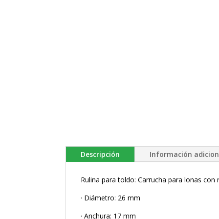
Descripción
Información adicion
Rulina para toldo: Carrucha para lonas con
· Diámetro: 26 mm
· Anchura: 17 mm