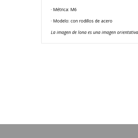
· Métrica: M6
· Modelo: con rodillos de acero
La imagen de lona es una imagen orientativa