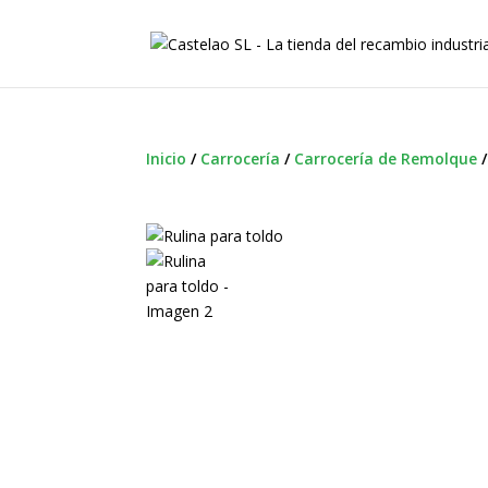
Inicio
/
Carrocería
/
Carrocería de Remolque