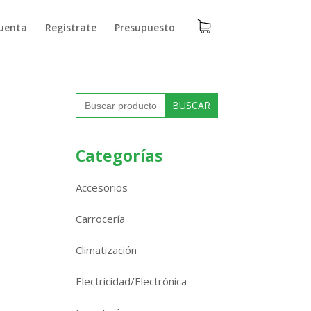
uenta
Regístrate
Presupuesto
Buscar:
Categorías
Accesorios
Carrocería
Climatización
Electricidad/Electrónica