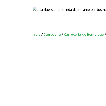
Inicio
/
Carrocería
/
Carrocería de Remolque