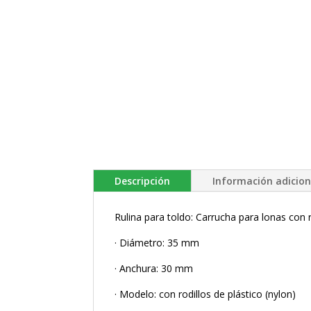
Descripción
Información adicion
Rulina para toldo: Carrucha para lonas con
· Diámetro: 35 mm
· Anchura: 30 mm
· Modelo: con rodillos de plástico (nylon)