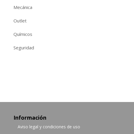
Mecánica
Outlet
Químicos
Seguridad
Información
Aviso legal y condiciones de uso