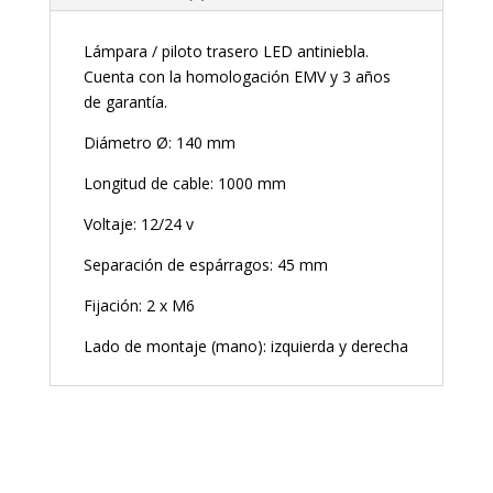
Lámpara / piloto trasero LED antiniebla.
Cuenta con la homologación EMV y 3 años
de garantía.
Diámetro Ø: 140 mm
Longitud de cable: 1000 mm
Voltaje: 12/24 v
Separación de espárragos: 45 mm
Fijación: 2 x M6
Lado de montaje (mano): izquierda y derecha