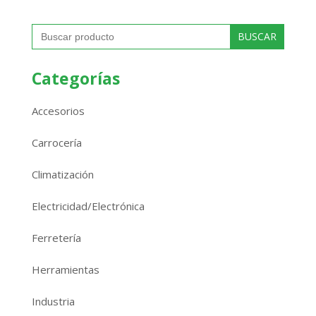
Buscar:
Categorías
Accesorios
Carrocería
Climatización
Electricidad/Electrónica
Ferretería
Herramientas
Industria