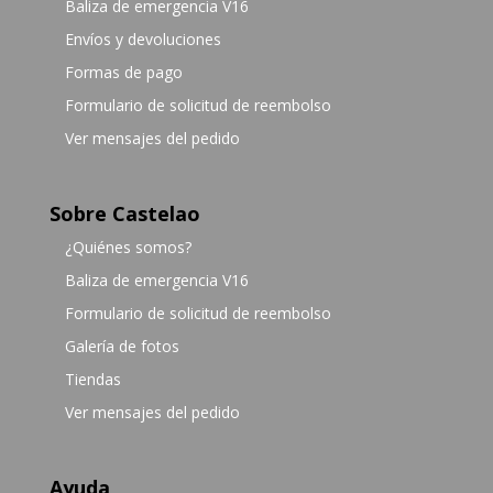
Baliza de emergencia V16
Envíos y devoluciones
Formas de pago
Formulario de solicitud de reembolso
Ver mensajes del pedido
Sobre Castelao
¿Quiénes somos?
Baliza de emergencia V16
Formulario de solicitud de reembolso
Galería de fotos
Tiendas
Ver mensajes del pedido
Ayuda