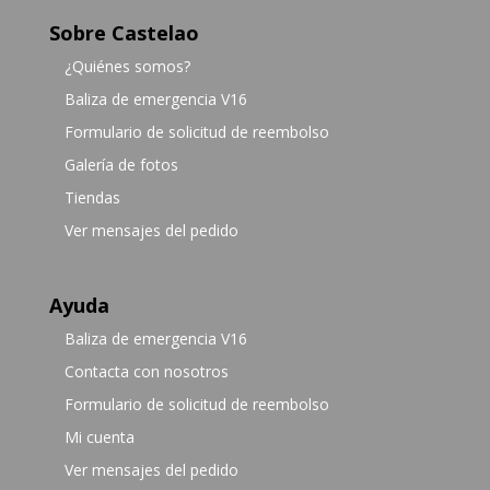
Sobre Castelao
¿Quiénes somos?
Baliza de emergencia V16
Formulario de solicitud de reembolso
Galería de fotos
Tiendas
Ver mensajes del pedido
Ayuda
Baliza de emergencia V16
Contacta con nosotros
Formulario de solicitud de reembolso
Mi cuenta
Ver mensajes del pedido