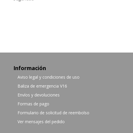
Información
Aviso legal y condiciones de uso
Baliza de emergencia V16
Envíos y devoluciones
Formas de pago
Formulario de solicitud de reembolso
Ver mensajes del pedido