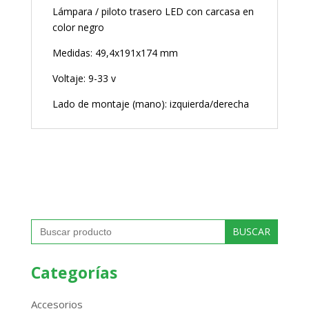
Lámpara / piloto trasero LED con carcasa en
color negro
Medidas: 49,4x191x174 mm
Voltaje: 9-33 v
Lado de montaje (mano): izquierda/derecha
Buscar:
Categorías
Accesorios