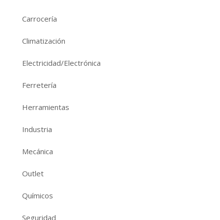
Carrocería
Climatización
Electricidad/Electrónica
Ferretería
Herramientas
Industria
Mecánica
Outlet
Químicos
Seguridad