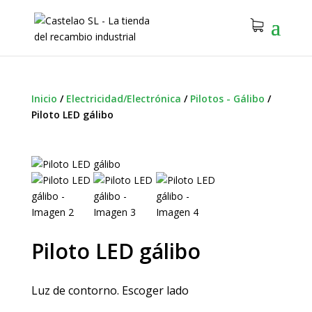
Inicio
/
Electricidad/Electrónica
/
Pilotos - Gálibo
/
Piloto LED gálibo
Piloto LED gálibo
Luz de contorno. Escoger lado