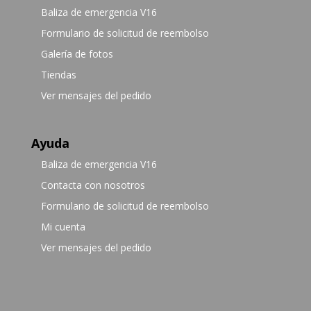
Baliza de emergencia V16
Formulario de solicitud de reembolso
Galería de fotos
Tiendas
Ver mensajes del pedido
Ayuda
Baliza de emergencia V16
Contacta con nosotros
Formulario de solicitud de reembolso
Mi cuenta
Ver mensajes del pedido