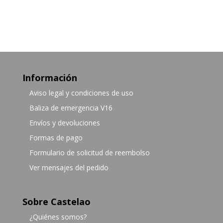
Información
Aviso legal y condiciones de uso
Baliza de emergencia V16
Envíos y devoluciones
Formas de pago
Formulario de solicitud de reembolso
Ver mensajes del pedido
Sobre Castelao
¿Quiénes somos?