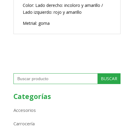
Color: Lado derecho: incoloro y amarillo /
Lado izquierdo: rojo y amarillo
Metrial: goma
Buscar:
Categorías
Accesorios
Carrocería