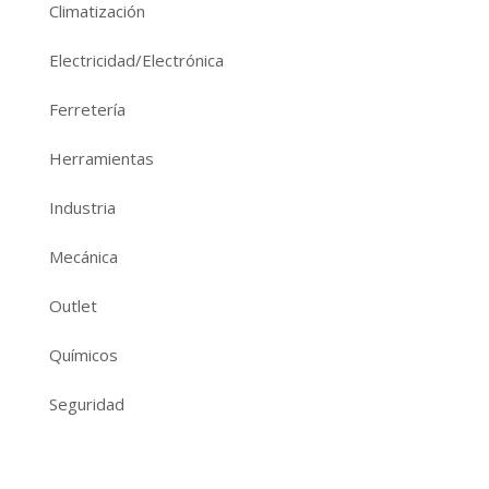
Climatización
Electricidad/Electrónica
Ferretería
Herramientas
Industria
Mecánica
Outlet
Químicos
Seguridad