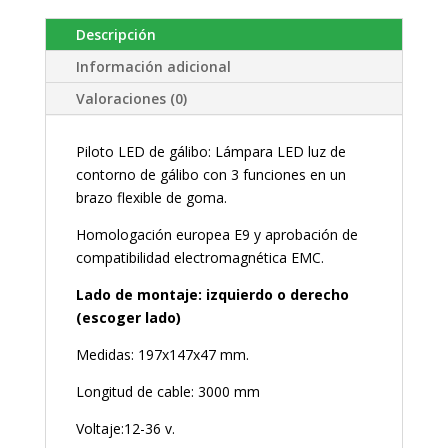
Descripción
Información adicional
Valoraciones (0)
Piloto LED de gálibo: Lámpara LED luz de
contorno de gálibo con 3 funciones en un
brazo flexible de goma.
Homologación europea E9 y aprobación de
compatibilidad electromagnética EMC.
Lado de montaje: izquierdo o derecho
(escoger lado)
Medidas: 197x147x47 mm.
Longitud de cable: 3000 mm
Voltaje:12-36 v.