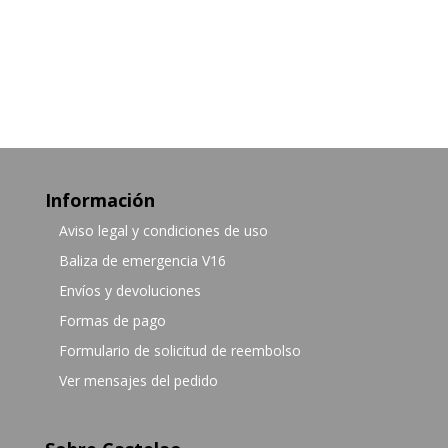
Información
Aviso legal y condiciones de uso
Baliza de emergencia V16
Envíos y devoluciones
Formas de pago
Formulario de solicitud de reembolso
Ver mensajes del pedido