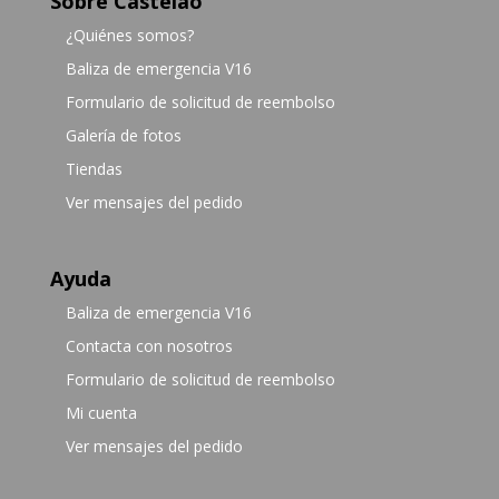
Sobre Castelao
¿Quiénes somos?
Baliza de emergencia V16
Formulario de solicitud de reembolso
Galería de fotos
Tiendas
Ver mensajes del pedido
Ayuda
Baliza de emergencia V16
Contacta con nosotros
Formulario de solicitud de reembolso
Mi cuenta
Ver mensajes del pedido