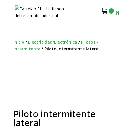
Inicio
/
Electricidad/Electrónica
/
Pilotos -
intermitente
/
Piloto intermitente lateral
Piloto intermitente
lateral