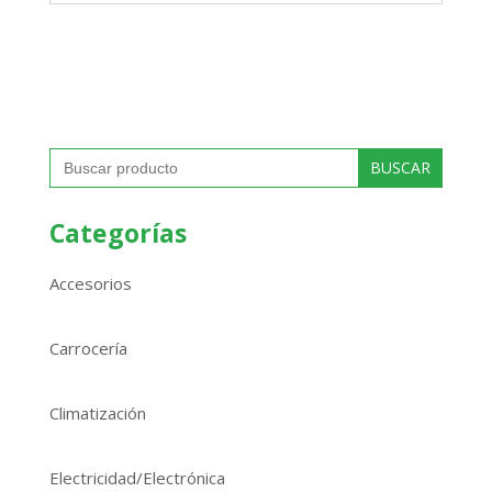
Buscar:
Categorías
Accesorios
Carrocería
Climatización
Electricidad/Electrónica