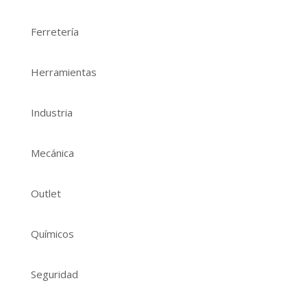
Ferretería
Herramientas
Industria
Mecánica
Outlet
Químicos
Seguridad