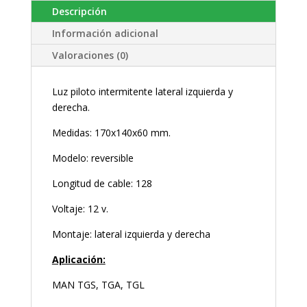
Descripción
Información adicional
Valoraciones (0)
Luz piloto intermitente lateral izquierda y
derecha.
Medidas: 170x140x60 mm.
Modelo: reversible
Longitud de cable: 128
Voltaje: 12 v.
Montaje: lateral izquierda y derecha
Aplicación:
MAN TGS, TGA, TGL