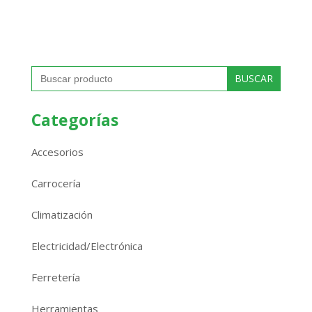
Buscar:
Categorías
Accesorios
Carrocería
Climatización
Electricidad/Electrónica
Ferretería
Herramientas