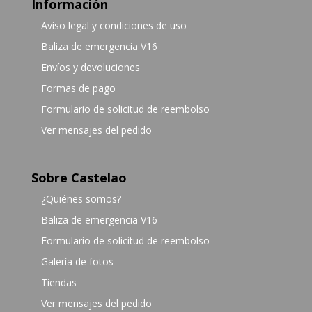
Información
Aviso legal y condiciones de uso
Baliza de emergencia V16
Envíos y devoluciones
Formas de pago
Formulario de solicitud de reembolso
Ver mensajes del pedido
Sobre Castelao
¿Quiénes somos?
Baliza de emergencia V16
Formulario de solicitud de reembolso
Galería de fotos
Tiendas
Ver mensajes del pedido