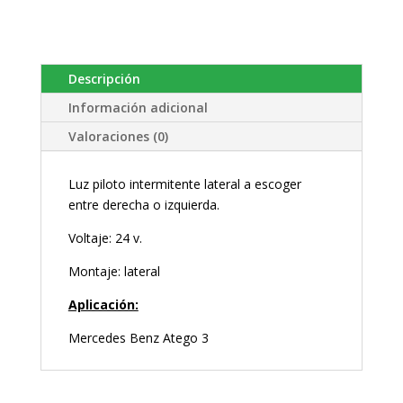
Descripción
Información adicional
Valoraciones (0)
Luz piloto intermitente lateral a escoger
entre derecha o izquierda.
Voltaje: 24 v.
Montaje: lateral
Aplicación:
Mercedes Benz Atego 3