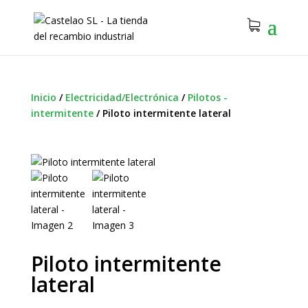
Inicio
/
Electricidad/Electrónica
/
Pilotos -
intermitente
/
Piloto intermitente lateral
Piloto intermitente
lateral