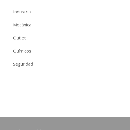
Industria
Mecánica
Outlet
Químicos
Seguridad